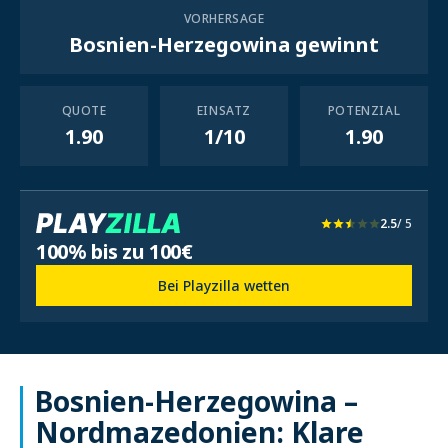
VORHERSAGE
Bosnien-Herzegowina gewinnt
QUOTE
EINSATZ
POTENZIAL
1.90
1/10
1.90
2.5
/ 5
100% bis zu 100€
Bei Playzilla wetten
Bosnien-Herzegowina –
Nordmazedonien: Klare