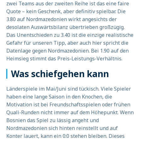
zwei Teams aus der zweiten Reihe ist das eine faire
Quote – kein Geschenk, aber definitiv spielbar. Die
3.80 auf Nordmazedonien wirkt angesichts der
desolaten Auswärtsbilanz übertrieben großzügig.
Das Unentschieden zu 3.40 ist die einzige realistische
Gefahr für unseren Tipp, aber auch hier spricht die
Datenlage gegen Nordmazedonien. Bei 1.90 auf den
Heimsieg stimmt das Preis-Leistungs-Verhältnis.
Was schiefgehen kann
Länderspiele im Mai/Juni sind tückisch. Viele Spieler
haben eine lange Saison in den Knochen, die
Motivation ist bei Freundschaftsspielen oder frühen
Quali-Runden nicht immer auf dem Höhepunkt. Wenn
Bosnien das Spiel zu lässig angeht und
Nordmazedonien sich hinten reinstellt und auf
Konter lauert, kann ein 0:0 stehen bleiben. Dieses