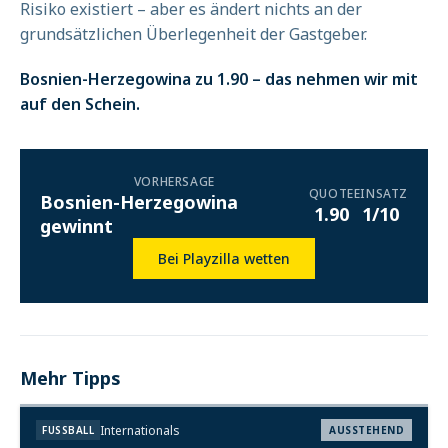
Risiko existiert – aber es ändert nichts an der
grundsätzlichen Überlegenheit der Gastgeber.
Bosnien-Herzegowina zu 1.90 – das nehmen wir mit
auf den Schein.
VORHERSAGE
QUOTE
EINSATZ
Bosnien-Herzegowina
1.90
1/10
gewinnt
Bei Playzilla wetten
Mehr Tipps
Internationals
FUSSBALL
AUSSTEHEND