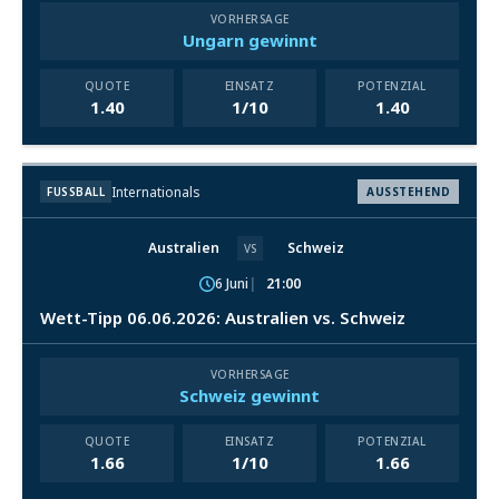
VORHERSAGE
Ungarn gewinnt
QUOTE
EINSATZ
POTENZIAL
1.40
1/10
1.40
Internationals
FUSSBALL
AUSSTEHEND
Australien
Schweiz
VS
6 Juni
21:00
Wett-Tipp 06.06.2026: Australien vs. Schweiz
VORHERSAGE
Schweiz gewinnt
QUOTE
EINSATZ
POTENZIAL
1.66
1/10
1.66