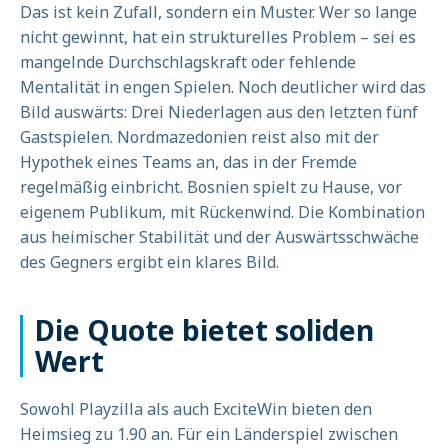
Das ist kein Zufall, sondern ein Muster. Wer so lange
nicht gewinnt, hat ein strukturelles Problem – sei es
mangelnde Durchschlagskraft oder fehlende
Mentalität in engen Spielen. Noch deutlicher wird das
Bild auswärts: Drei Niederlagen aus den letzten fünf
Gastspielen. Nordmazedonien reist also mit der
Hypothek eines Teams an, das in der Fremde
regelmäßig einbricht. Bosnien spielt zu Hause, vor
eigenem Publikum, mit Rückenwind. Die Kombination
aus heimischer Stabilität und der Auswärtsschwäche
des Gegners ergibt ein klares Bild.
Die Quote bietet soliden
Wert
Sowohl Playzilla als auch ExciteWin bieten den
Heimsieg zu 1.90 an. Für ein Länderspiel zwischen