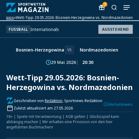
7
e
»
Tipps
»
Wett-Tipp 29.05.2026: Bosnien-Herzegowina vs. Nordmazedonien
Internationals
FUSSBALL
AUSSTEHEND
Bosnien-Herzegowina
Nordmazedonien
VS
29 Mai 2026
20:30
Wett-Tipp 29.05.2026: Bosnien-
Herzegowina vs. Nordmazedonien
Geschrieben von
Redaktion
, Sportnews-Redaktion
Werbehinweis
Zuletzt aktualisiert am 27.05.2026
18+ | Spiele mit Verantwortung | AGB gelten | Glücksspiel kann
abhängig machen | Wir erhalten eine Provision von den hier
angeführten Buchmachern