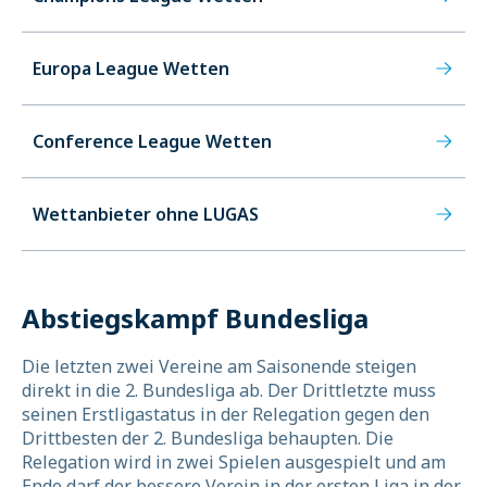
Europa League Wetten
Conference League Wetten
Wettanbieter ohne LUGAS
Abstiegskampf Bundesliga
Die letzten zwei Vereine am Saisonende steigen
direkt in die 2. Bundesliga ab. Der Drittletzte muss
seinen Erstligastatus in der Relegation gegen den
Drittbesten der 2. Bundesliga behaupten. Die
Relegation wird in zwei Spielen ausgespielt und am
Ende darf der bessere Verein in der ersten Liga in der