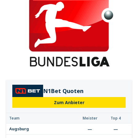
N1Bet Quoten
Zum Anbieter
Team
Meister
Top 4
A
Augsburg
—
—
5