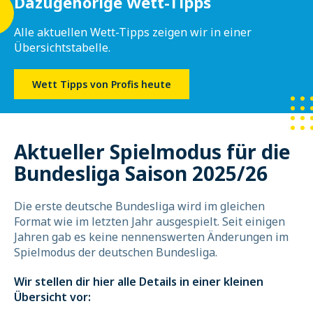
Dazugehörige Wett-Tipps
Alle aktuellen Wett-Tipps zeigen wir in einer
Übersichtstabelle.
Wett Tipps von Profis heute
Aktueller Spielmodus für die
Bundesliga Saison 2025/26
Die erste deutsche Bundesliga wird im gleichen
Format wie im letzten Jahr ausgespielt. Seit einigen
Jahren gab es keine nennenswerten Änderungen im
Spielmodus der deutschen Bundesliga.
Wir stellen dir hier alle Details in einer kleinen
Übersicht vor: