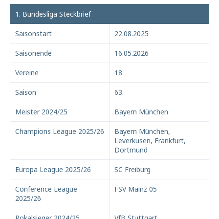
1. Bundesliga Steckbrief
Saisonstart
22.08.2025
Saisonende
16.05.2026
Vereine
18
Saison
63.
Meister 2024/25
Bayern München
Champions League 2025/26
Bayern München,
Leverkusen, Frankfurt,
Dortmund
Europa League 2025/26
SC Freiburg
Conference League
FSV Mainz 05
2025/26
Pokalsieger 2024/25
VfB Stuttgart