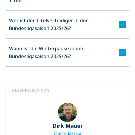
Titel?
Wer ist der Titelverteidiger in der
Bundesligasaison 2025/26?
Wann ist die Winterpause in der
Bundesligasaison 2025/26?
GESCHRIEBEN VON
Dirk Mauer
Chefredakteur