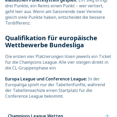
klassischen Punktesystem gespielt
: Ein Sieg bringt
drei Punkte, ein Remis einen Punkt – wer verliert,
geht leer aus. Wenn am Saisonende zwei Vereine
gleich viele Punkte haben, entscheidet die bessere
Tordifferenz.
Qualifikation für europäische
Wettbewerbe Bundesliga
Die ersten vier Platzierungen lösen jeweils ein Ticket
für die Champions League. Alle vier steigen direkt in
die CL-Gruppenphase ein.
Europa League und Conference League:
In der
Europaliga spielt nur der Tabellenfünfte, während
der Tabellensechste einen Startplatz für die
Conference League bekommt.
Champions League Wetten