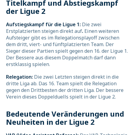
Titelkampf und Abstiegskampf
der Ligue 2
Aufstiegskampf für die Ligue 1:
Die zwei
Erstplatzierten steigen direkt auf
.
Einen weiteren
Aufsteiger gibt es im Relegationsplayoff zwischen
dem dritt, viert- und fünftplatzierten Team. Der
Sieger dieser Partien spielt gegen den 16. der Ligue 1.
Der Bessere aus diesem Doppelmatch darf dann
erstklassig spielen.
Relegation:
Die zwei Letzten steigen direkt in die
dritte Liga ab. Das 16. Team spielt die Relegation
gegen den Drittbesten der dritten Liga. Der bessere
Verein dieses Doppelduells spielt in der Ligue 2.
Bedeutende Veränderungen und
Neuheiten in der Ligue 2