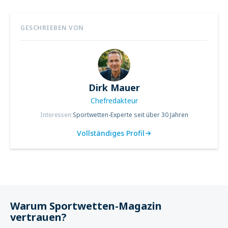
GESCHRIEBEN VON
Dirk Mauer
Chefredakteur
Interessen:
Sportwetten-Experte seit über 30 Jahren
Vollständiges Profil
Warum Sportwetten-Magazin
vertrauen?