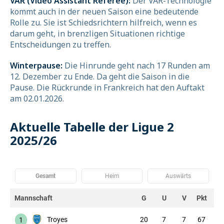
VAR (Video Assistant Referee):
Der VAR-Technologie
kommt auch in der neuen Saison eine bedeutende
Rolle zu. Sie ist Schiedsrichtern hilfreich, wenn es
darum geht, in brenzligen Situationen richtige
Entscheidungen zu treffen.
Winterpause:
Die Hinrunde geht nach 17 Runden am
12. Dezember zu Ende. Da geht die Saison in die
Pause. Die Rückrunde in Frankreich hat den Auftakt
am 02.01.2026.
Aktuelle Tabelle der Ligue 2
2025/26
Gesamt
Heim
Auswärts
Mannschaft
G
U
V
Pkt
Troyes
20
7
7
67
1