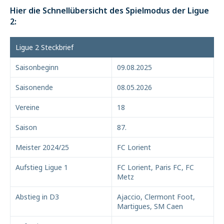
Hier die Schnellübersicht des Spielmodus der Ligue
2:
Ligue 2 Steckbrief
Saisonbeginn
09.08.2025
Saisonende
08.05.2026
Vereine
18
Saison
87.
Meister 2024/25
FC Lorient
Aufstieg Ligue 1
FC Lorient, Paris FC, FC
Metz
Abstieg in D3
Ajaccio, Clermont Foot,
Martigues, SM Caen