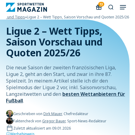
13
tten und Tipps
»
Ligue 2 – Wett Tipps, Saison Vorschau und Quoten 2025/26
Ligue 2 – Wett Tipps,
Saison Vorschau und
Quoten 2025/26
Die neue Saison der zweiten französischen Liga,
Ligue 2, geht an den Start, und zwar in ihre 87.
Spielzeit. In meinem Artikel stelle ich dir den
Spielmodus der Ligue 2 vor, inkl. Saisonvorschau,
Langzeitwetten und den
besten Wettanbietern für
Fußball
.
Geschrieben von
Dirk Mauer
, Chefredakteur
Faktencheck von
Gregor Bauer
, Sport-News-Redakteur
Zuletzt aktualisiert am 09.01.2026
Werbehinweis