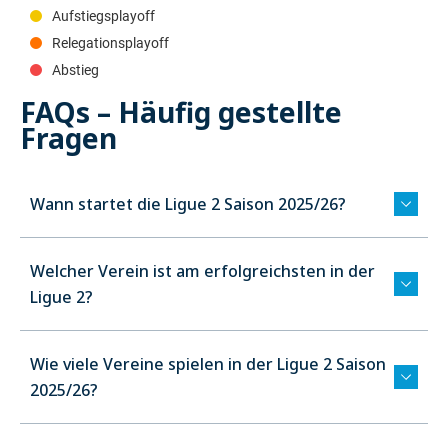
Aufstiegsplayoff
Relegationsplayoff
Abstieg
FAQs – Häufig gestellte
Fragen
Wann startet die Ligue 2 Saison 2025/26?
Welcher Verein ist am erfolgreichsten in der
Ligue 2?
Wie viele Vereine spielen in der Ligue 2 Saison
2025/26?