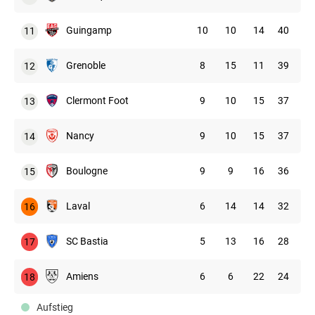
Guingamp
10
10
14
40
11
Grenoble
8
15
11
39
12
Clermont Foot
9
10
15
37
13
Nancy
9
10
15
37
14
Boulogne
9
9
16
36
15
Laval
6
14
14
32
16
SC Bastia
5
13
16
28
17
Amiens
6
6
22
24
18
Aufstieg