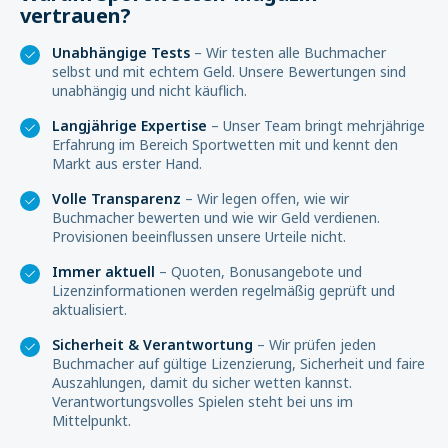
vertrauen?
Unabhängige Tests
– Wir testen alle Buchmacher
selbst und mit echtem Geld. Unsere Bewertungen sind
unabhängig und nicht käuflich.
Langjährige Expertise
– Unser Team bringt mehrjährige
Erfahrung im Bereich Sportwetten mit und kennt den
Markt aus erster Hand.
Volle Transparenz
– Wir legen offen, wie wir
Buchmacher bewerten und wie wir Geld verdienen.
Provisionen beeinflussen unsere Urteile nicht.
Immer aktuell
– Quoten, Bonusangebote und
Lizenzinformationen werden regelmäßig geprüft und
aktualisiert.
Sicherheit & Verantwortung
– Wir prüfen jeden
Buchmacher auf gültige Lizenzierung, Sicherheit und faire
Auszahlungen, damit du sicher wetten kannst.
Verantwortungsvolles Spielen steht bei uns im
Mittelpunkt.