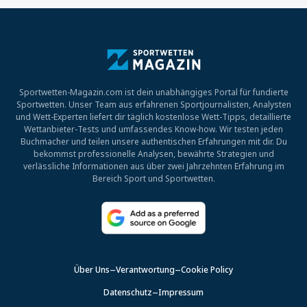
Sportwetten-Magazin.com ist dein unabhängiges Portal für fundierte
Sportwetten. Unser Team aus erfahrenen Sportjournalisten, Analysten
und Wett-Experten liefert dir täglich kostenlose Wett-Tipps, detaillierte
Wettanbieter-Tests und umfassendes Know-how. Wir testen jeden
Buchmacher und teilen unsere authentischen Erfahrungen mit dir. Du
bekommst professionelle Analysen, bewährte Strategien und
verlässliche Informationen aus über zwei Jahrzehnten Erfahrung im
Bereich Sport und Sportwetten.
Über Uns
Verantwortung
Cookie Policy
Datenschutz
Impressum