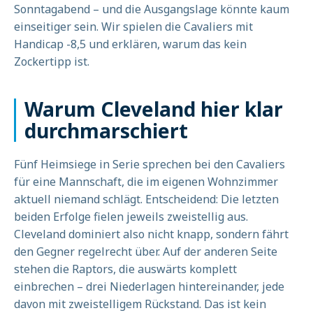
Sonntagabend – und die Ausgangslage könnte kaum
einseitiger sein. Wir spielen die Cavaliers mit
Handicap -8,5 und erklären, warum das kein
Zockertipp ist.
Warum Cleveland hier klar
durchmarschiert
Fünf Heimsiege in Serie sprechen bei den Cavaliers
für eine Mannschaft, die im eigenen Wohnzimmer
aktuell niemand schlägt. Entscheidend: Die letzten
beiden Erfolge fielen jeweils zweistellig aus.
Cleveland dominiert also nicht knapp, sondern fährt
den Gegner regelrecht über. Auf der anderen Seite
stehen die Raptors, die auswärts komplett
einbrechen – drei Niederlagen hintereinander, jede
davon mit zweistelligem Rückstand. Das ist kein