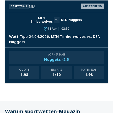
NBA
BASKETBALL
AUSSTEHEND
MIN
DEN Nuggets
VS
Timberwolves
24 Apr.
03:30
Wett-Tipp 24.04.2026: MIN Timberwolves vs. DEN
Nuggets
VORHERSAGE
Nuggets -2,5
QUOTE
EINSATZ
POTENZIAL
1.98
1/10
1.98
Warum Sportwetten-Magazin