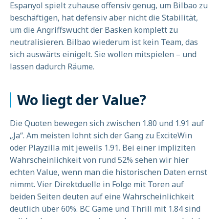
Espanyol spielt zuhause offensiv genug, um Bilbao zu
beschäftigen, hat defensiv aber nicht die Stabilität,
um die Angriffswucht der Basken komplett zu
neutralisieren. Bilbao wiederum ist kein Team, das
sich auswärts einigelt. Sie wollen mitspielen – und
lassen dadurch Räume.
Wo liegt der Value?
Die Quoten bewegen sich zwischen 1.80 und 1.91 auf
„Ja“. Am meisten lohnt sich der Gang zu ExciteWin
oder Playzilla mit jeweils 1.91. Bei einer impliziten
Wahrscheinlichkeit von rund 52% sehen wir hier
echten Value, wenn man die historischen Daten ernst
nimmt. Vier Direktduelle in Folge mit Toren auf
beiden Seiten deuten auf eine Wahrscheinlichkeit
deutlich über 60%. BC Game und Thrill mit 1.84 sind