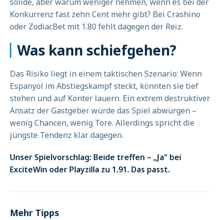
solide, aber warum weniger nehmen, wenn es bei der
Konkurrenz fast zehn Cent mehr gibt? Bei Crashino
oder ZodiacBet mit 1.80 fehlt dagegen der Reiz.
Was kann schiefgehen?
Das Risiko liegt in einem taktischen Szenario: Wenn
Espanyol im Abstiegskampf steckt, könnten sie tief
stehen und auf Konter lauern. Ein extrem destruktiver
Ansatz der Gastgeber würde das Spiel abwürgen –
wenig Chancen, wenig Tore. Allerdings spricht die
jüngste Tendenz klar dagegen.
Unser Spielvorschlag: Beide treffen – „Ja“ bei
ExciteWin oder Playzilla zu 1.91. Das passt.
Mehr Tipps