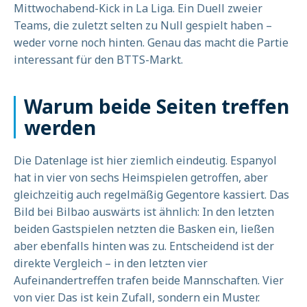
Mittwochabend-Kick in La Liga. Ein Duell zweier
Teams, die zuletzt selten zu Null gespielt haben –
weder vorne noch hinten. Genau das macht die Partie
interessant für den BTTS-Markt.
Warum beide Seiten treffen
werden
Die Datenlage ist hier ziemlich eindeutig. Espanyol
hat in vier von sechs Heimspielen getroffen, aber
gleichzeitig auch regelmäßig Gegentore kassiert. Das
Bild bei Bilbao auswärts ist ähnlich: In den letzten
beiden Gastspielen netzten die Basken ein, ließen
aber ebenfalls hinten was zu. Entscheidend ist der
direkte Vergleich – in den letzten vier
Aufeinandertreffen trafen beide Mannschaften. Vier
von vier. Das ist kein Zufall, sondern ein Muster.