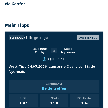
die Genfer.
Mehr Tipps
Challenge League
FUSSBALL
AUSSTEHEND
Lausanne
Stade
VS
Ouchy
Nyonnais
24 Juli
19:30
Wett-Tipp 24.07.2026: Lausanne Ouchy vs. Stade
Nyonnais
VORHERSAGE
Beide treffen
QUOTE
EINSATZ
POTENZIAL
1.47
1/10
1.47