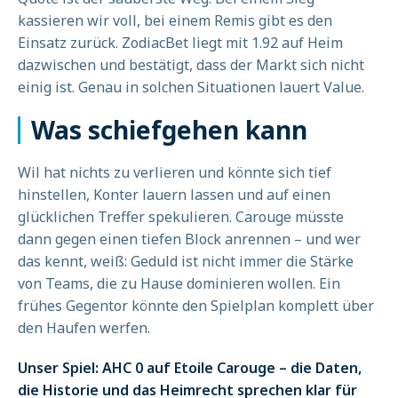
kassieren wir voll, bei einem Remis gibt es den
Einsatz zurück. ZodiacBet liegt mit 1.92 auf Heim
dazwischen und bestätigt, dass der Markt sich nicht
einig ist. Genau in solchen Situationen lauert Value.
Was schiefgehen kann
Wil hat nichts zu verlieren und könnte sich tief
hinstellen, Konter lauern lassen und auf einen
glücklichen Treffer spekulieren. Carouge müsste
dann gegen einen tiefen Block anrennen – und wer
das kennt, weiß: Geduld ist nicht immer die Stärke
von Teams, die zu Hause dominieren wollen. Ein
frühes Gegentor könnte den Spielplan komplett über
den Haufen werfen.
Unser Spiel: AHC 0 auf Etoile Carouge – die Daten,
die Historie und das Heimrecht sprechen klar für