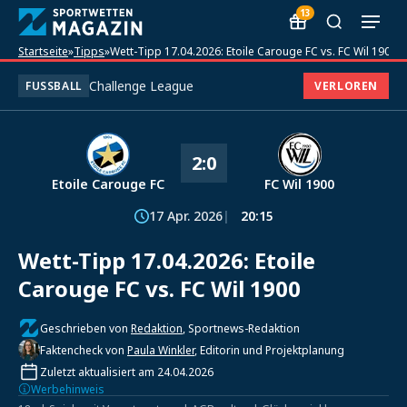
13
Startseite
»
Tipps
»
Wett-Tipp 17.04.2026: Etoile Carouge FC vs. FC Wil 1900
Challenge League
FUSSBALL
VERLOREN
2:0
Etoile Carouge FC
FC Wil 1900
17 Apr. 2026
20:15
Wett-Tipp 17.04.2026: Etoile
Carouge FC vs. FC Wil 1900
Geschrieben von
Redaktion
, Sportnews-Redaktion
Faktencheck von
Paula Winkler
, Editorin und Projektplanung
Zuletzt aktualisiert am 24.04.2026
Werbehinweis