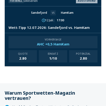
Eliteserien
FUSSBALL
AUSSTEHEND
Sandefjord
HamKam
VS
12 Juli
17:00
Wett-Tipp 12.07.2026: Sandefjord vs. HamKam
VORHERSAGE
AHC +0,5 HamKam
QUOTE
EINSATZ
POTENZIAL
2.80
1/10
2.80
Warum Sportwetten-Magazin
vertrauen?