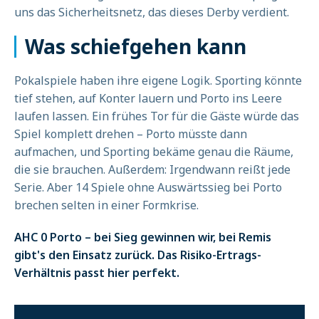
uns das Sicherheitsnetz, das dieses Derby verdient.
Was schiefgehen kann
Pokalspiele haben ihre eigene Logik. Sporting könnte
tief stehen, auf Konter lauern und Porto ins Leere
laufen lassen. Ein frühes Tor für die Gäste würde das
Spiel komplett drehen – Porto müsste dann
aufmachen, und Sporting bekäme genau die Räume,
die sie brauchen. Außerdem: Irgendwann reißt jede
Serie. Aber 14 Spiele ohne Auswärtssieg bei Porto
brechen selten in einer Formkrise.
AHC 0 Porto – bei Sieg gewinnen wir, bei Remis
gibt's den Einsatz zurück. Das Risiko-Ertrags-
Verhältnis passt hier perfekt.