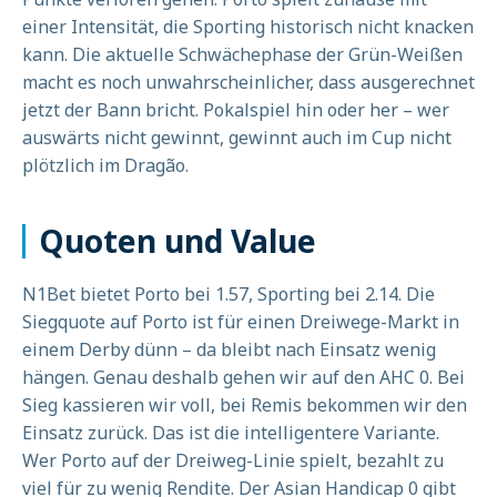
einer Intensität, die Sporting historisch nicht knacken
kann. Die aktuelle Schwächephase der Grün-Weißen
macht es noch unwahrscheinlicher, dass ausgerechnet
jetzt der Bann bricht. Pokalspiel hin oder her – wer
auswärts nicht gewinnt, gewinnt auch im Cup nicht
plötzlich im Dragão.
Quoten und Value
N1Bet bietet Porto bei 1.57, Sporting bei 2.14. Die
Siegquote auf Porto ist für einen Dreiwege-Markt in
einem Derby dünn – da bleibt nach Einsatz wenig
hängen. Genau deshalb gehen wir auf den AHC 0. Bei
Sieg kassieren wir voll, bei Remis bekommen wir den
Einsatz zurück. Das ist die intelligentere Variante.
Wer Porto auf der Dreiweg-Linie spielt, bezahlt zu
viel für zu wenig Rendite. Der Asian Handicap 0 gibt