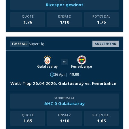
Rizespor gewinnt
QUOTE
EINSATZ
POTENZIAL
1.76
1/10
1.76
Süper Lig
FUSSBALL
AUSSTEHEND
VS
Galatasaray
Fenerbahçe
26 Apr.
19:00
Wett-Tipp 26.04.2026: Galatasaray vs. Fenerbahce
VORHERSAGE
AHC 0 Galatasaray
QUOTE
EINSATZ
POTENZIAL
1.65
1/10
1.65