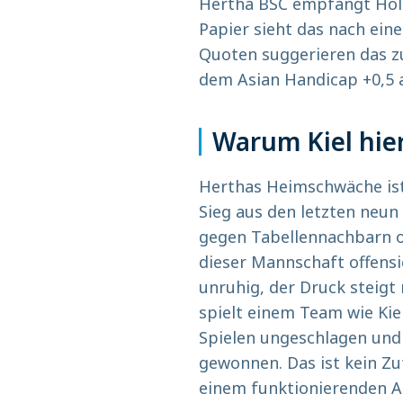
Hertha BSC empfängt Hols
Papier sieht das nach eine
Quoten suggerieren das z
dem Asian Handicap +0,5 a
Warum Kiel hier
Herthas Heimschwäche ist 
Sieg aus den letzten neun 
gegen Tabellennachbarn od
dieser Mannschaft offensi
unruhig, der Druck steigt
spielt einem Team wie Kiel 
Spielen ungeschlagen und
gewonnen. Das ist kein Zuf
einem funktionierenden A