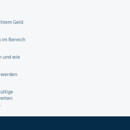
chtem Geld.
 im Bereich
n und wie
 werden
ültige
wetten
.