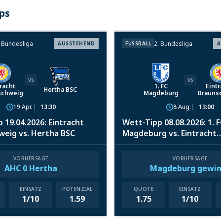
ps
. Bundesliga
2. Bundesliga
AUSSTEHEND
FUSSBALL
A
VS
VS
racht
1. FC
Eint
Hertha BSC
schweig
Magdeburg
Brauns
19 Apr.
13:30
8 Aug.
13:00
 19.04.2026: Eintracht
Wett-Tipp 08.08.2026: 1. 
weig vs. Hertha BSC
Magdeburg vs. Eintracht
Braunschweig
VORHERSAGE
VORHERSAGE
AHC 0 Hertha
Magdeburg gewin
EINSATZ
POTENZIAL
QUOTE
EINSATZ
1/10
1.59
1.75
1/10