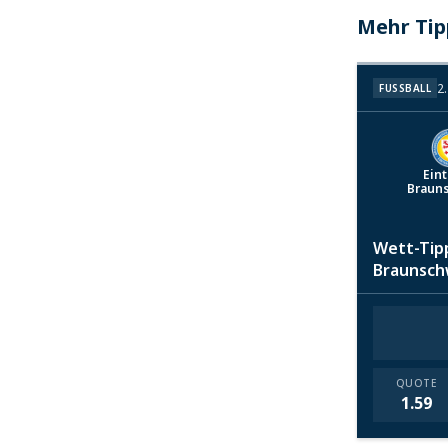
Mehr Tip
2
FUSSBALL
Eint
Braun
Wett-Tipp
Braunsch
QUOTE
1.59