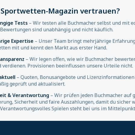
Sportwetten-Magazin vertrauen?
ngige Tests
– Wir testen alle Buchmacher selbst und mit e
Bewertungen sind unabhängig und nicht käuflich.
rige Expertise
– Unser Team bringt mehrjährige Erfahrung
tten mit und kennt den Markt aus erster Hand.
ransparenz
– Wir legen offen, wie wir Buchmacher bewerte
d verdienen. Provisionen beeinflussen unsere Urteile nicht.
aktuell
– Quoten, Bonusangebote und Lizenzinformationen
ßig geprüft und aktualisiert.
heit & Verantwortung
– Wir prüfen jeden Buchmacher auf g
erung, Sicherheit und faire Auszahlungen, damit du sicher 
 Verantwortungsvolles Spielen steht bei uns im Mittelpunkt