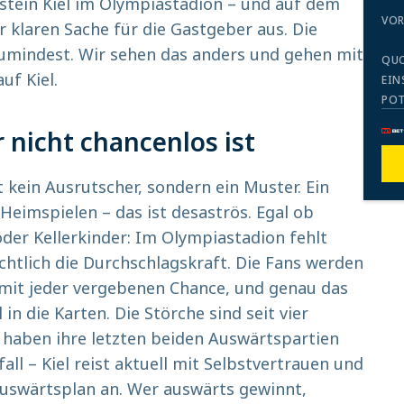
tein Kiel im Olympiastadion – und auf dem
VOR
r klaren Sache für die Gastgeber aus. Die
umindest. Wir sehen das anders und gehen mit
QU
uf Kiel.
EIN
POT
 nicht chancenlos ist
kein Ausrutscher, sondern ein Muster. Ein
Heimspielen – das ist desaströs. Egal ob
er Kellerkinder: Im Olympiastadion fehlt
chtlich die Durchschlagskraft. Die Fans werden
 mit jeder vergebenen Chance, und genau das
in die Karten. Die Störche sind seit vier
 haben ihre letzten beiden Auswärtspartien
all – Kiel reist aktuell mit Selbstvertrauen und
uswärtsplan an. Wer auswärts gewinnt,