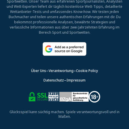
Sportwetten. Unser Team aus erfahrenen Sportjournalisten, Analysten
und Wett-Experten liefert dir täglich kostenlose Wett-Tipps, detaillierte
Wettanbieter-Tests und umfassendes Know-how. Wir testen jeden
Buchmacher und teilen unsere authentischen Erfahrungen mit dir. Du
bekommst professionelle Analysen, bewährte Strategien und
verlässliche Informationen aus über zwei Jahrzehnten Erfahrung im
Bereich Sport und Sportwetten.
Über Uns
Verantwortung
Cookie Policy
Datenschutz
Impressum
Glücksspiel kann süchtig machen. Spiele verantwortungsvoll und in
Maßen.