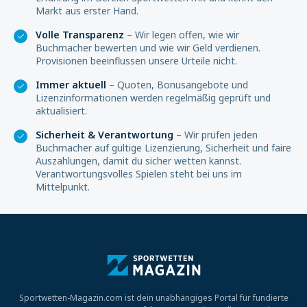
Markt aus erster Hand.
Volle Transparenz
– Wir legen offen, wie wir
Buchmacher bewerten und wie wir Geld verdienen.
Provisionen beeinflussen unsere Urteile nicht.
Immer aktuell
– Quoten, Bonusangebote und
Lizenzinformationen werden regelmäßig geprüft und
aktualisiert.
Sicherheit & Verantwortung
– Wir prüfen jeden
Buchmacher auf gültige Lizenzierung, Sicherheit und faire
Auszahlungen, damit du sicher wetten kannst.
Verantwortungsvolles Spielen steht bei uns im
Mittelpunkt.
Sportwetten-Magazin.com ist dein unabhängiges Portal für fundierte