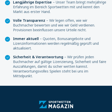
Langjährige Expertise
– Unser Team bringt mehrjährige
Erfahrung im Bereich Sportwetten mit und kennt den
Markt aus erster Hand.
Volle Transparenz
– Wir legen offen, wie wir
Buchmacher bewerten und wie wir Geld verdienen.
Provisionen beeinflussen unsere Urteile nicht.
Immer aktuell
– Quoten, Bonusangebote und
Lizenzinformationen werden regelmäßig geprüft und
aktualisiert.
Sicherheit & Verantwortung
– Wir prüfen jeden
Buchmacher auf gültige Lizenzierung, Sicherheit und faire
Auszahlungen, damit du sicher wetten kannst.
Verantwortungsvolles Spielen steht bei uns im
Mittelpunkt.