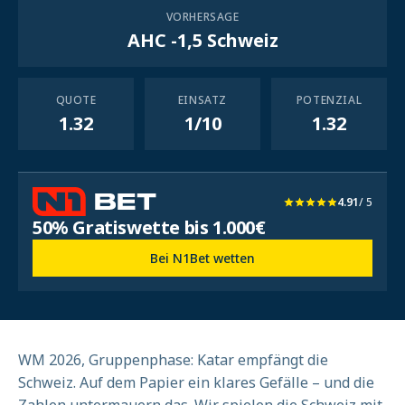
VORHERSAGE
AHC -1,5 Schweiz
QUOTE
EINSATZ
POTENZIAL
1.32
1/10
1.32
4.91
/ 5
50% Gratiswette bis 1.000€
Bei N1Bet wetten
WM 2026, Gruppenphase: Katar empfängt die
Schweiz. Auf dem Papier ein klares Gefälle – und die