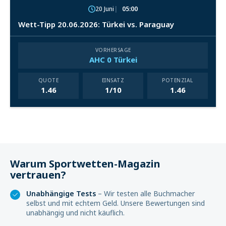
20 Juni
05:00
Wett-Tipp 20.06.2026: Türkei vs. Paraguay
VORHERSAGE
AHC 0 Türkei
QUOTE
EINSATZ
POTENZIAL
1.46
1/10
1.46
Warum Sportwetten-Magazin
vertrauen?
Unabhängige Tests
– Wir testen alle Buchmacher
selbst und mit echtem Geld. Unsere Bewertungen sind
unabhängig und nicht käuflich.