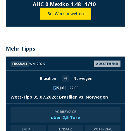
AHC 0 Mexiko
1.48
1/10
Bei Winz.io wetten
Mehr Tipps
WM 2026
FUSSBALL
AUSSTEHEND
Brasilien
Norwegen
VS
5 Juli
22:00
Wett-Tipp 05.07.2026: Brasilien vs. Norwegen
VORHERSAGE
über 2,5 Tore
QUOTE
EINSATZ
POTENZIAL