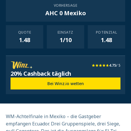
VORHERSAGE
AHC 0 Mexiko
QUOTE
EINSATZ
POTENZIAL
1.48
1/10
1.48
4.75
/ 5
20% Cashback täglich
Bei Winz.io wetten
WM-Achtelfinale in Mexiko – die Gastgeber
empfangen Ecuador. Drei Gruppenspiele, drei Siege,