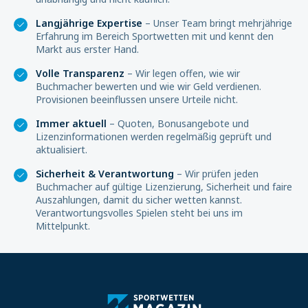
Langjährige Expertise
– Unser Team bringt mehrjährige
Erfahrung im Bereich Sportwetten mit und kennt den
Markt aus erster Hand.
Volle Transparenz
– Wir legen offen, wie wir
Buchmacher bewerten und wie wir Geld verdienen.
Provisionen beeinflussen unsere Urteile nicht.
Immer aktuell
– Quoten, Bonusangebote und
Lizenzinformationen werden regelmäßig geprüft und
aktualisiert.
Sicherheit & Verantwortung
– Wir prüfen jeden
Buchmacher auf gültige Lizenzierung, Sicherheit und faire
Auszahlungen, damit du sicher wetten kannst.
Verantwortungsvolles Spielen steht bei uns im
Mittelpunkt.