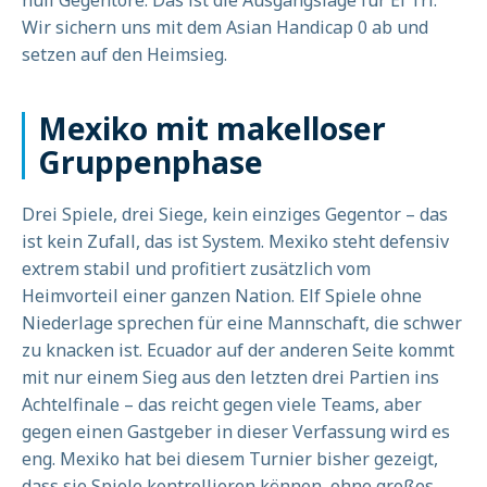
null Gegentore. Das ist die Ausgangslage für El Tri.
Wir sichern uns mit dem Asian Handicap 0 ab und
setzen auf den Heimsieg.
Mexiko mit makelloser
Gruppenphase
Drei Spiele, drei Siege, kein einziges Gegentor – das
ist kein Zufall, das ist System. Mexiko steht defensiv
extrem stabil und profitiert zusätzlich vom
Heimvorteil einer ganzen Nation. Elf Spiele ohne
Niederlage sprechen für eine Mannschaft, die schwer
zu knacken ist. Ecuador auf der anderen Seite kommt
mit nur einem Sieg aus den letzten drei Partien ins
Achtelfinale – das reicht gegen viele Teams, aber
gegen einen Gastgeber in dieser Verfassung wird es
eng. Mexiko hat bei diesem Turnier bisher gezeigt,
dass sie Spiele kontrollieren können, ohne großes