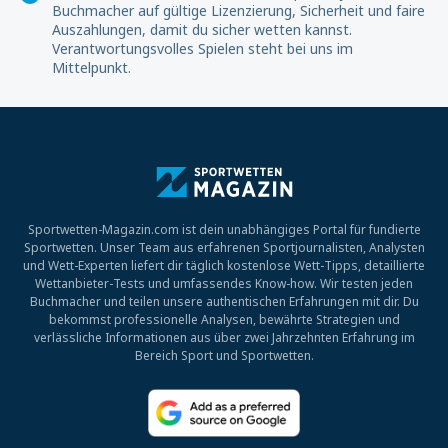
Buchmacher auf gültige Lizenzierung, Sicherheit und faire
Auszahlungen, damit du sicher wetten kannst.
Verantwortungsvolles Spielen steht bei uns im
Mittelpunkt.
Sportwetten-Magazin.com ist dein unabhängiges Portal für fundierte
Sportwetten. Unser Team aus erfahrenen Sportjournalisten, Analysten
und Wett-Experten liefert dir täglich kostenlose Wett-Tipps, detaillierte
Wettanbieter-Tests und umfassendes Know-how. Wir testen jeden
Buchmacher und teilen unsere authentischen Erfahrungen mit dir. Du
bekommst professionelle Analysen, bewährte Strategien und
verlässliche Informationen aus über zwei Jahrzehnten Erfahrung im
Bereich Sport und Sportwetten.