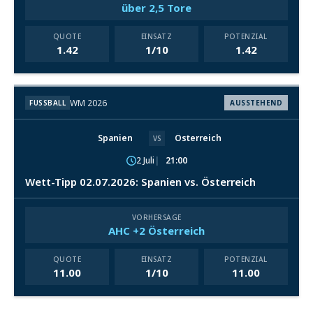
über 2,5 Tore
QUOTE
EINSATZ
POTENZIAL
1.42
1/10
1.42
WM 2026
FUSSBALL
AUSSTEHEND
Spanien
Österreich
VS
2 Juli
21:00
Wett-Tipp 02.07.2026: Spanien vs. Österreich
VORHERSAGE
AHC +2 Österreich
QUOTE
EINSATZ
POTENZIAL
11.00
1/10
11.00