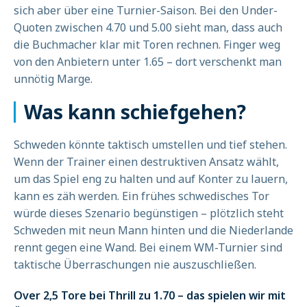
sich aber über eine Turnier-Saison. Bei den Under-
Quoten zwischen 4.70 und 5.00 sieht man, dass auch
die Buchmacher klar mit Toren rechnen. Finger weg
von den Anbietern unter 1.65 – dort verschenkt man
unnötig Marge.
Was kann schiefgehen?
Schweden könnte taktisch umstellen und tief stehen.
Wenn der Trainer einen destruktiven Ansatz wählt,
um das Spiel eng zu halten und auf Konter zu lauern,
kann es zäh werden. Ein frühes schwedisches Tor
würde dieses Szenario begünstigen – plötzlich steht
Schweden mit neun Mann hinten und die Niederlande
rennt gegen eine Wand. Bei einem WM-Turnier sind
taktische Überraschungen nie auszuschließen.
Over 2,5 Tore bei Thrill zu 1.70 – das spielen wir mit