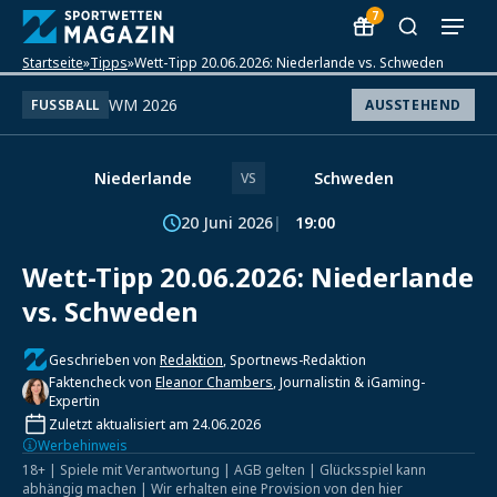
7
Startseite
»
Tipps
»
Wett-Tipp 20.06.2026: Niederlande vs. Schweden
WM 2026
FUSSBALL
AUSSTEHEND
Niederlande
Schweden
VS
20 Juni 2026
19:00
Wett-Tipp 20.06.2026: Niederlande
vs. Schweden
Geschrieben von
Redaktion
, Sportnews-Redaktion
Faktencheck von
Eleanor Chambers
, Journalistin & iGaming-
Expertin
Zuletzt aktualisiert am 24.06.2026
Werbehinweis
18+ | Spiele mit Verantwortung | AGB gelten | Glücksspiel kann
abhängig machen | Wir erhalten eine Provision von den hier