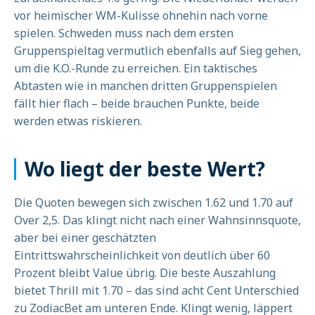
vor heimischer WM-Kulisse ohnehin nach vorne
spielen. Schweden muss nach dem ersten
Gruppenspieltag vermutlich ebenfalls auf Sieg gehen,
um die K.O.-Runde zu erreichen. Ein taktisches
Abtasten wie in manchen dritten Gruppenspielen
fällt hier flach – beide brauchen Punkte, beide
werden etwas riskieren.
Wo liegt der beste Wert?
Die Quoten bewegen sich zwischen 1.62 und 1.70 auf
Over 2,5. Das klingt nicht nach einer Wahnsinnsquote,
aber bei einer geschätzten
Eintrittswahrscheinlichkeit von deutlich über 60
Prozent bleibt Value übrig. Die beste Auszahlung
bietet Thrill mit 1.70 – das sind acht Cent Unterschied
zu ZodiacBet am unteren Ende. Klingt wenig, läppert