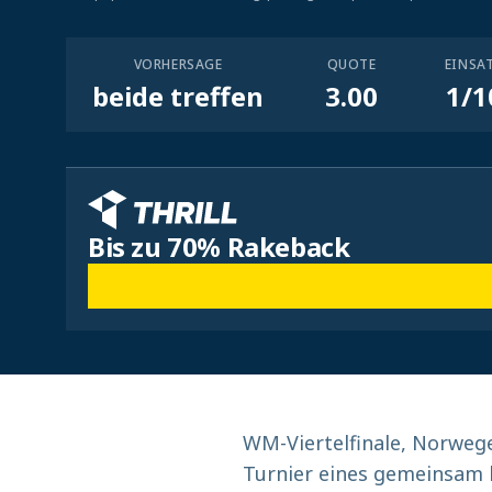
VORHERSAGE
QUOTE
EINSA
beide treffen
3.00
1/1
Bis zu 70% Rakeback
WM-Viertelfinale, Norweg
Turnier eines gemeinsam h