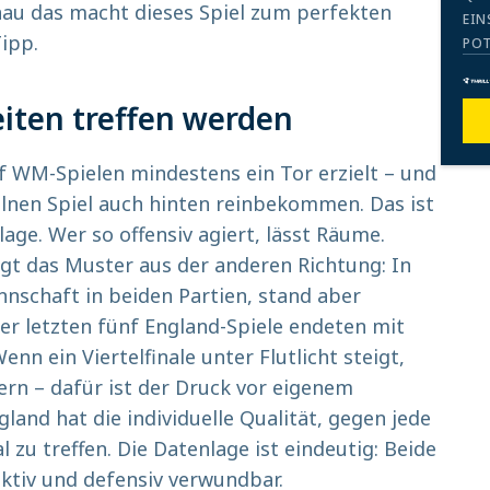
nau das macht dieses Spiel zum perfekten
EIN
ipp.
POT
iten treffen werden
f WM-Spielen mindestens ein Tor erzielt – und
zelnen Spiel auch hinten reinbekommen. Das ist
nlage. Wer so offensiv agiert, lässt Räume.
gt das Muster aus der anderen Richtung: In
nnschaft in beiden Partien, stand aber
 der letzten fünf England-Spiele endeten mit
enn ein Viertelfinale unter Flutlicht steigt,
rn – dafür ist der Druck vor eigenem
land hat die individuelle Qualität, gegen jede
zu treffen. Die Datenlage ist eindeutig: Beide
ktiv und defensiv verwundbar.