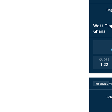
Eng
Wett-Tipp
Ghana
QUOTE
1.22
W
FUSSBALL
Sch