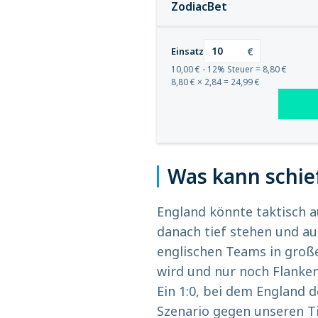
ZodiacBet
€
Einsatz
10,00 € - 12% Steuer = 8,80 €
8,80 € × 2,84 = 24,99 €
Was kann schie
England könnte taktisch a
danach tief stehen und au
englischen Teams in gro
wird und nur noch Flanken 
Ein 1:0, bei dem England d
Szenario gegen unseren T