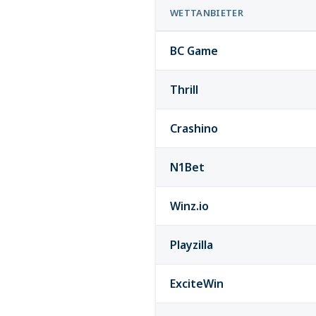
WETTANBIETER
BC Game
Thrill
Crashino
N1Bet
Winz.io
Playzilla
ExciteWin