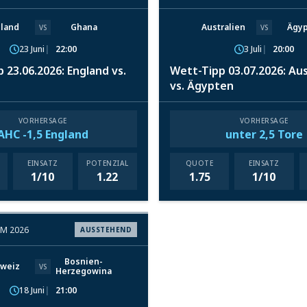
land
Ghana
Australien
Ägy
VS
VS
23 Juni
22:00
3 Juli
20:00
 23.06.2026: England vs.
Wett-Tipp 03.07.2026: Aus
vs. Ägypten
VORHERSAGE
VORHERSAGE
AHC -1,5 England
unter 2,5 Tore
EINSATZ
POTENZIAL
QUOTE
EINSATZ
1/10
1.22
1.75
1/10
M 2026
AUSSTEHEND
Bosnien-
weiz
VS
Herzegowina
18 Juni
21:00