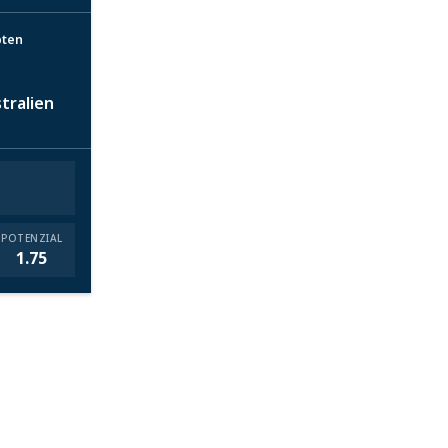
pten
tralien
POTENZIAL
1.75