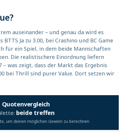
lue?
trem auseinander – und genau da wird es
es BTTS Ja zu 3.00, bei Crashino und BC Game
ch für ein Spiel, in dem beide Mannschaften
en. Die realistischere Einordnung liefern
7 – was zeigt, dass der Markt das Ergebnis
00 bei Thrill sind purer Value. Dort setzen wir
Quotenvergleich
beide treffen
Wette:
ote, um deinen möglichen Gewinn zu berechnen