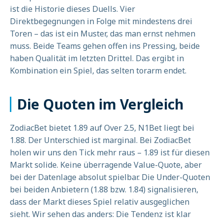
ist die Historie dieses Duells. Vier
Direktbegegnungen in Folge mit mindestens drei
Toren – das ist ein Muster, das man ernst nehmen
muss. Beide Teams gehen offen ins Pressing, beide
haben Qualität im letzten Drittel. Das ergibt in
Kombination ein Spiel, das selten torarm endet.
Die Quoten im Vergleich
ZodiacBet bietet 1.89 auf Over 2.5, N1Bet liegt bei
1.88. Der Unterschied ist marginal. Bei ZodiacBet
holen wir uns den Tick mehr raus – 1.89 ist für diesen
Markt solide. Keine überragende Value-Quote, aber
bei der Datenlage absolut spielbar. Die Under-Quoten
bei beiden Anbietern (1.88 bzw. 1.84) signalisieren,
dass der Markt dieses Spiel relativ ausgeglichen
sieht. Wir sehen das anders: Die Tendenz ist klar