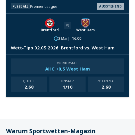
Premier League
FUSSBALL
AUSSTEHEND
VS
Brentford
West Ham
2 Mai
16:00
Wett-Tipp 02.05.2026: Brentford vs. West Ham
VORHERSAGE
AHC +0,5 West Ham
QUOTE
EINSATZ
POTENZIAL
2.68
1/10
2.68
Warum Sportwetten-Magazin