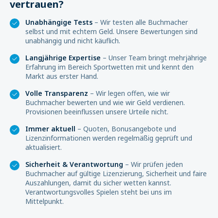
vertrauen?
Unabhängige Tests
– Wir testen alle Buchmacher
selbst und mit echtem Geld. Unsere Bewertungen sind
unabhängig und nicht käuflich.
Langjährige Expertise
– Unser Team bringt mehrjährige
Erfahrung im Bereich Sportwetten mit und kennt den
Markt aus erster Hand.
Volle Transparenz
– Wir legen offen, wie wir
Buchmacher bewerten und wie wir Geld verdienen.
Provisionen beeinflussen unsere Urteile nicht.
Immer aktuell
– Quoten, Bonusangebote und
Lizenzinformationen werden regelmäßig geprüft und
aktualisiert.
Sicherheit & Verantwortung
– Wir prüfen jeden
Buchmacher auf gültige Lizenzierung, Sicherheit und faire
Auszahlungen, damit du sicher wetten kannst.
Verantwortungsvolles Spielen steht bei uns im
Mittelpunkt.