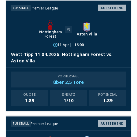
Premier League
FUSSBALL
AUSSTEHEND
VS
Nottingham
Aston Villa
Forest
11 Apr.
16:00
Wett-Tipp 11.04.2026: Nottingham Forest vs.
Aston Villa
VORHERSAGE
über 2,5 Tore
QUOTE
EINSATZ
POTENZIAL
1.89
1/10
1.89
Premier League
FUSSBALL
AUSSTEHEND