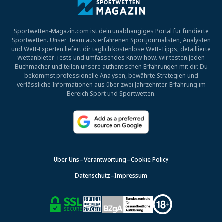
Sportwetten-Magazin.com ist dein unabhängiges Portal für fundierte
Sportwetten. Unser Team aus erfahrenen Sportjournalisten, Analysten
und Wett-Experten liefert dir täglich kostenlose Wett-Tipps, detaillierte
Wettanbieter-Tests und umfassendes Know-how. Wir testen jeden
Buchmacher und teilen unsere authentischen Erfahrungen mit dir. Du
bekommst professionelle Analysen, bewährte Strategien und
verlässliche Informationen aus über zwei Jahrzehnten Erfahrung im
Bereich Sport und Sportwetten.
Über Uns
Verantwortung
Cookie Policy
Datenschutz
Impressum