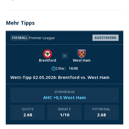
Mehr Tipps
Premier League
FUSSBALL
AUSSTEHEND
VS
Brentford
West Ham
2 Mai
16:00
Wett-Tipp 02.05.2026: Brentford vs. West Ham
VORHERSAGE
AHC +0,5 West Ham
QUOTE
EINSATZ
POTENZIAL
2.68
1/10
2.68