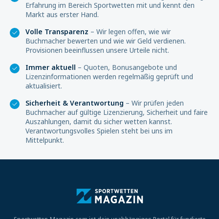
Erfahrung im Bereich Sportwetten mit und kennt den
Markt aus erster Hand.
Volle Transparenz
– Wir legen offen, wie wir
Buchmacher bewerten und wie wir Geld verdienen.
Provisionen beeinflussen unsere Urteile nicht.
Immer aktuell
– Quoten, Bonusangebote und
Lizenzinformationen werden regelmäßig geprüft und
aktualisiert.
Sicherheit & Verantwortung
– Wir prüfen jeden
Buchmacher auf gültige Lizenzierung, Sicherheit und faire
Auszahlungen, damit du sicher wetten kannst.
Verantwortungsvolles Spielen steht bei uns im
Mittelpunkt.