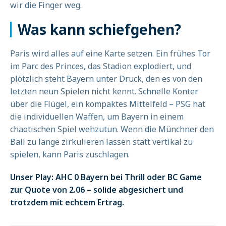
wir die Finger weg.
Was kann schiefgehen?
Paris wird alles auf eine Karte setzen. Ein frühes Tor
im Parc des Princes, das Stadion explodiert, und
plötzlich steht Bayern unter Druck, den es von den
letzten neun Spielen nicht kennt. Schnelle Konter
über die Flügel, ein kompaktes Mittelfeld – PSG hat
die individuellen Waffen, um Bayern in einem
chaotischen Spiel wehzutun. Wenn die Münchner den
Ball zu lange zirkulieren lassen statt vertikal zu
spielen, kann Paris zuschlagen.
Unser Play: AHC 0 Bayern bei Thrill oder BC Game
zur Quote von 2.06 – solide abgesichert und
trotzdem mit echtem Ertrag.