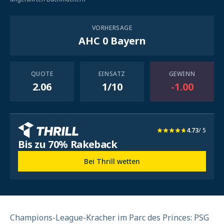
VORHERSAGE
AHC 0 Bayern
QUOTE
EINSATZ
GEWINN
2.06
1/10
-1.00
4.73
/ 5
Bis zu 70% Rakeback
Bei Thrill wetten
Champions-League-Kracher im Parc des Princes: PSG