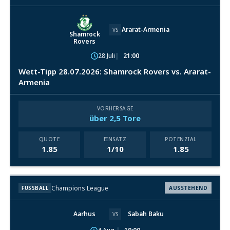
Ararat-Armenia
VS
Shamrock
Rovers
28 Juli
21:00
Wett-Tipp 28.07.2026: Shamrock Rovers vs. Ararat-
Armenia
VORHERSAGE
über 2,5 Tore
QUOTE
EINSATZ
POTENZIAL
1.85
1/10
1.85
Champions League
FUSSBALL
AUSSTEHEND
Aarhus
Sabah Baku
VS