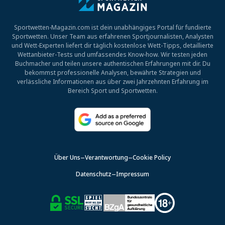
Sportwetten-Magazin.com ist dein unabhängiges Portal für fundierte
Sportwetten. Unser Team aus erfahrenen Sportjournalisten, Analysten
und Wett-Experten liefert dir täglich kostenlose Wett-Tipps, detaillierte
Wettanbieter-Tests und umfassendes Know-how. Wir testen jeden
Buchmacher und teilen unsere authentischen Erfahrungen mit dir. Du
bekommst professionelle Analysen, bewährte Strategien und
verlässliche Informationen aus über zwei Jahrzehnten Erfahrung im
Bereich Sport und Sportwetten.
Über Uns
Verantwortung
Cookie Policy
Datenschutz
Impressum