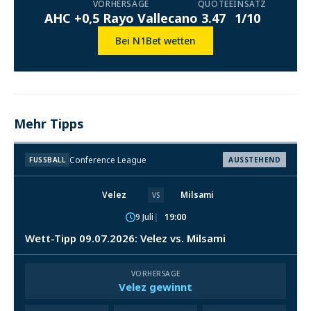
VORHERSAGE
QUOTE
EINSATZ
AHC +0,5 Rayo Vallecano
3.47
1/10
Bei N1Bet wetten
Mehr Tipps
Conference League
FUSSBALL
AUSSTEHEND
Velez
Milsami
VS
9 Juli
19:00
Wett-Tipp 09.07.2026: Velez vs. Milsami
VORHERSAGE
Velez gewinnt