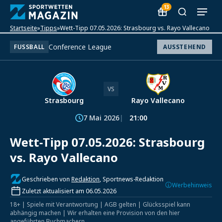
13
Startseite
»
Tipps
»
Wett-Tipp 07.05.2026: Strasbourg vs. Rayo Vallecano
Conference League
FUSSBALL
AUSSTEHEND
VS
Strasbourg
Rayo Vallecano
7 Mai 2026
21:00
Wett-Tipp 07.05.2026: Strasbourg
vs. Rayo Vallecano
Geschrieben von
Redaktion
, Sportnews-Redaktion
Werbehinweis
Zuletzt aktualisiert am 06.05.2026
18+ | Spiele mit Verantwortung | AGB gelten | Glücksspiel kann
abhängig machen | Wir erhalten eine Provision von den hier
angeführten Buchmachern