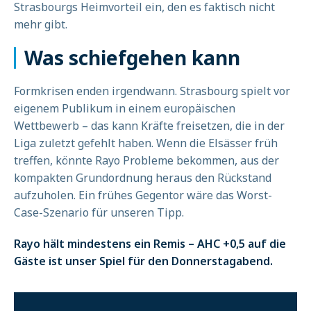
Strasbourgs Heimvorteil ein, den es faktisch nicht
mehr gibt.
Was schiefgehen kann
Formkrisen enden irgendwann. Strasbourg spielt vor
eigenem Publikum in einem europäischen
Wettbewerb – das kann Kräfte freisetzen, die in der
Liga zuletzt gefehlt haben. Wenn die Elsässer früh
treffen, könnte Rayo Probleme bekommen, aus der
kompakten Grundordnung heraus den Rückstand
aufzuholen. Ein frühes Gegentor wäre das Worst-
Case-Szenario für unseren Tipp.
Rayo hält mindestens ein Remis – AHC +0,5 auf die
Gäste ist unser Spiel für den Donnerstagabend.