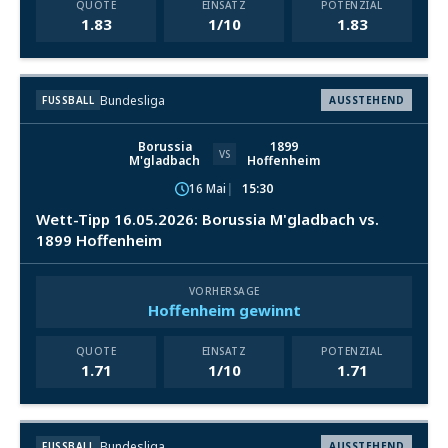
QUOTE
EINSATZ
POTENZIAL
1.83
1/10
1.83
Bundesliga
FUSSBALL
AUSSTEHEND
Borussia
1899
VS
M'gladbach
Hoffenheim
16 Mai
15:30
Wett-Tipp 16.05.2026: Borussia M'gladbach vs.
1899 Hoffenheim
VORHERSAGE
Hoffenheim gewinnt
QUOTE
EINSATZ
POTENZIAL
1.71
1/10
1.71
Bundesliga
FUSSBALL
AUSSTEHEND