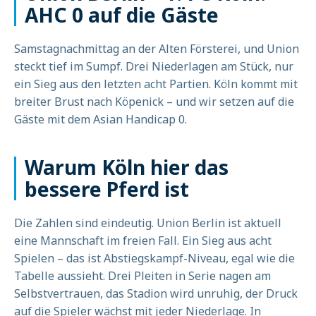
AHC 0 auf die Gäste
Samstagnachmittag an der Alten Försterei, und Union
steckt tief im Sumpf. Drei Niederlagen am Stück, nur
ein Sieg aus den letzten acht Partien. Köln kommt mit
breiter Brust nach Köpenick – und wir setzen auf die
Gäste mit dem Asian Handicap 0.
Warum Köln hier das
bessere Pferd ist
Die Zahlen sind eindeutig. Union Berlin ist aktuell
eine Mannschaft im freien Fall. Ein Sieg aus acht
Spielen – das ist Abstiegskampf-Niveau, egal wie die
Tabelle aussieht. Drei Pleiten in Serie nagen am
Selbstvertrauen, das Stadion wird unruhig, der Druck
auf die Spieler wächst mit jeder Niederlage. In