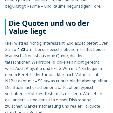
begünstigt Räume – und Räume begünstigen Tore.
Die Quoten und wo der
Value liegt
Hier wird es richtig interessant. ZodiacBet bietet Over
2,5 zu
4.80
an – bei der beschriebenen Torflut beider
Mannschaften ist das eine Quote, die den
tatsächlichen Wahrscheinlichkeiten nicht gerecht
wird. Auch Playzilla und ExciteWin mit 4.75 liegen in
einem Bereich, der für uns klar nach Value riecht.
N1Bet geht mit 4.50 etwas runter, bleibt aber spielbar.
Die Buchmacher scheinen stark auf ein typisch
verhalten geführtes Testspiel zu setzen. Wir sehen
das anders – und genau in dieser Diskrepanz
zwischen Markteinschätzung und realer Torquote
steckt unser Vorteil.