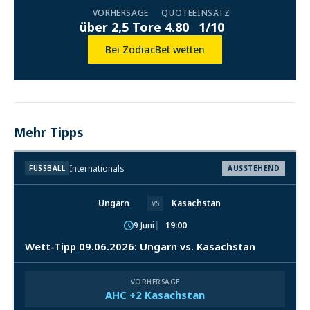
VORHERSAGE
QUOTE
EINSATZ
über 2,5 Tore
4.80
1/10
Bei ZodiacBet wetten
Mehr Tipps
Internationals
FUSSBALL
AUSSTEHEND
Ungarn
Kasachstan
VS
9 Juni
19:00
Wett-Tipp 09.06.2026: Ungarn vs. Kasachstan
VORHERSAGE
AHC +2 Kasachstan