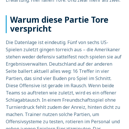
Erwartung: Hier fallen Tore. Und zwar mehr als zwei.
Warum diese Partie Tore
verspricht
Die Datenlage ist eindeutig. Fünf von sechs US-
Spielen zuletzt gingen torreich aus – die Amerikaner
stehen weder defensiv sattelfest noch spielen sie auf
Ergebnisverwalten. Deutschland auf der anderen
Seite ballert aktuell alles weg: 16 Treffer in vier
Partien, das sind vier Buden pro Spiel im Schnitt.
Diese Offensive ist gerade im Rausch. Wenn beide
Teams so auftreten wie zuletzt, wird es ein offener
Schlagabtausch. In einem Freundschaftsspiel ohne
Turnierdruck fehlt zudem der Anreiz, hinten dicht zu
machen. Trainer nutzen solche Partien, um
Offensivsysteme zu testen, rotieren im Personal und
geben jungen Spielern Einsatzminuten. Das