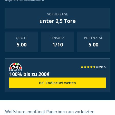
VORHERSAGE
unter 2,5 Tore
QUOTE
EINSATZ
POTENZIAL
5.00
1/10
5.00
4.69
/ 5
100% bis zu 200€
Bei ZodiacBet wetten
Wolfsburg empfängt Paderborn am vorletzten