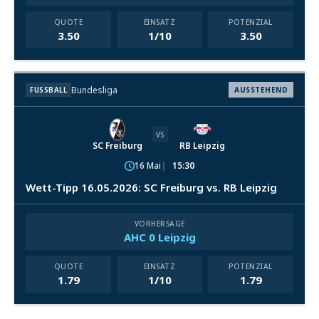
QUOTE
EINSATZ
POTENZIAL
3.50
1/10
3.50
Bundesliga
FUSSBALL
AUSSTEHEND
VS
SC Freiburg
RB Leipzig
16 Mai
15:30
Wett-Tipp 16.05.2026: SC Freiburg vs. RB Leipzig
VORHERSAGE
AHC 0 Leipzig
QUOTE
EINSATZ
POTENZIAL
1.79
1/10
1.79