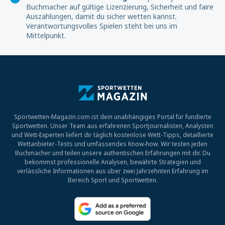
Buchmacher auf gültige Lizenzierung, Sicherheit und faire
Auszahlungen, damit du sicher wetten kannst.
Verantwortungsvolles Spielen steht bei uns im
Mittelpunkt.
Sportwetten-Magazin.com ist dein unabhängiges Portal für fundierte
Sportwetten. Unser Team aus erfahrenen Sportjournalisten, Analysten
und Wett-Experten liefert dir täglich kostenlose Wett-Tipps, detaillierte
Wettanbieter-Tests und umfassendes Know-how. Wir testen jeden
Buchmacher und teilen unsere authentischen Erfahrungen mit dir. Du
bekommst professionelle Analysen, bewährte Strategien und
verlässliche Informationen aus über zwei Jahrzehnten Erfahrung im
Bereich Sport und Sportwetten.