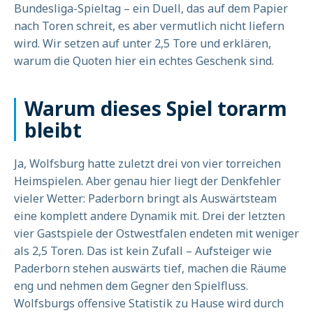
Bundesliga-Spieltag – ein Duell, das auf dem Papier
nach Toren schreit, es aber vermutlich nicht liefern
wird. Wir setzen auf unter 2,5 Tore und erklären,
warum die Quoten hier ein echtes Geschenk sind.
Warum dieses Spiel torarm
bleibt
Ja, Wolfsburg hatte zuletzt drei von vier torreichen
Heimspielen. Aber genau hier liegt der Denkfehler
vieler Wetter: Paderborn bringt als Auswärtsteam
eine komplett andere Dynamik mit. Drei der letzten
vier Gastspiele der Ostwestfalen endeten mit weniger
als 2,5 Toren. Das ist kein Zufall – Aufsteiger wie
Paderborn stehen auswärts tief, machen die Räume
eng und nehmen dem Gegner den Spielfluss.
Wolfsburgs offensive Statistik zu Hause wird durch