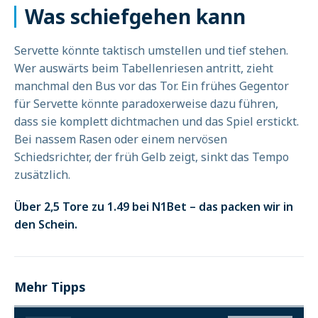
Was schiefgehen kann
Servette könnte taktisch umstellen und tief stehen.
Wer auswärts beim Tabellenriesen antritt, zieht
manchmal den Bus vor das Tor. Ein frühes Gegentor
für Servette könnte paradoxerweise dazu führen,
dass sie komplett dichtmachen und das Spiel erstickt.
Bei nassem Rasen oder einem nervösen
Schiedsrichter, der früh Gelb zeigt, sinkt das Tempo
zusätzlich.
Über 2,5 Tore zu 1.49 bei N1Bet – das packen wir in
den Schein.
Mehr Tipps