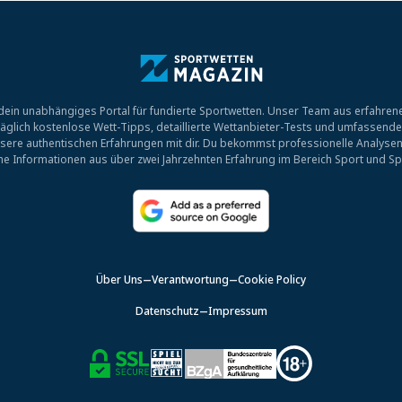
ein unabhängiges Portal für fundierte Sportwetten. Unser Team aus erfahrene
r täglich kostenlose Wett-Tipps, detaillierte Wettanbieter-Tests und umfassend
sere authentischen Erfahrungen mit dir. Du bekommst professionelle Analysen
che Informationen aus über zwei Jahrzehnten Erfahrung im Bereich Sport und Sp
Über Uns
Verantwortung
Cookie Policy
Datenschutz
Impressum