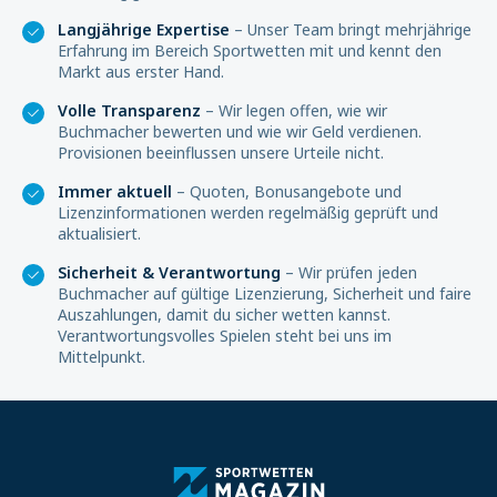
Langjährige Expertise
– Unser Team bringt mehrjährige
Erfahrung im Bereich Sportwetten mit und kennt den
Markt aus erster Hand.
Volle Transparenz
– Wir legen offen, wie wir
Buchmacher bewerten und wie wir Geld verdienen.
Provisionen beeinflussen unsere Urteile nicht.
Immer aktuell
– Quoten, Bonusangebote und
Lizenzinformationen werden regelmäßig geprüft und
aktualisiert.
Sicherheit & Verantwortung
– Wir prüfen jeden
Buchmacher auf gültige Lizenzierung, Sicherheit und faire
Auszahlungen, damit du sicher wetten kannst.
Verantwortungsvolles Spielen steht bei uns im
Mittelpunkt.