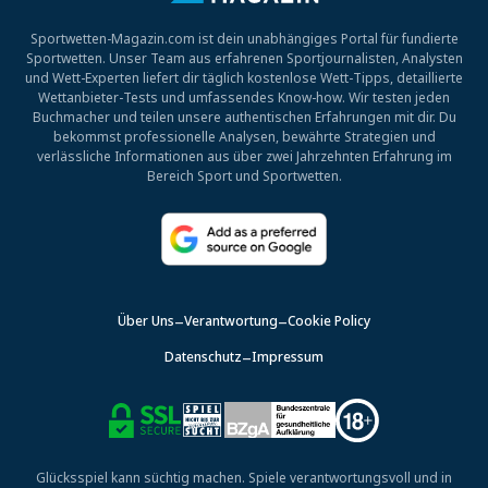
Sportwetten-Magazin.com ist dein unabhängiges Portal für fundierte
Sportwetten. Unser Team aus erfahrenen Sportjournalisten, Analysten
und Wett-Experten liefert dir täglich kostenlose Wett-Tipps, detaillierte
Wettanbieter-Tests und umfassendes Know-how. Wir testen jeden
Buchmacher und teilen unsere authentischen Erfahrungen mit dir. Du
bekommst professionelle Analysen, bewährte Strategien und
verlässliche Informationen aus über zwei Jahrzehnten Erfahrung im
Bereich Sport und Sportwetten.
Über Uns
Verantwortung
Cookie Policy
Datenschutz
Impressum
Glücksspiel kann süchtig machen. Spiele verantwortungsvoll und in