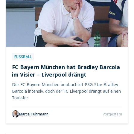
FUSSBALL
FC Bayern München hat Bradley Barcola
im Visier – Liverpool drängt
Der FC Bayern München beobachtet PSG-Star Bradley
Barcola intensiv, doch der FC Liverpool drängt auf einen
Transfer.
Marcel Fuhrmann
vorgestern