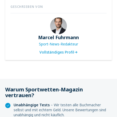
GESCHRIEBEN VON
Marcel Fuhrmann
Sport-News-Redakteur
Vollständiges Profil
Warum Sportwetten-Magazin
vertrauen?
Unabhängige Tests
– Wir testen alle Buchmacher
selbst und mit echtem Geld. Unsere Bewertungen sind
unabhängig und nicht käuflich.