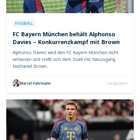
FUSSBALL
FC Bayern München behält Alphonso
Davies – Konkurrenzkampf mit Brown
Alphonso Davies wird den FC Bayern München nicht
verlassen und stellt sich dem Duell mit Neuzugang
Nathaniel Brown.
Marcel Fuhrmann
vorgestern