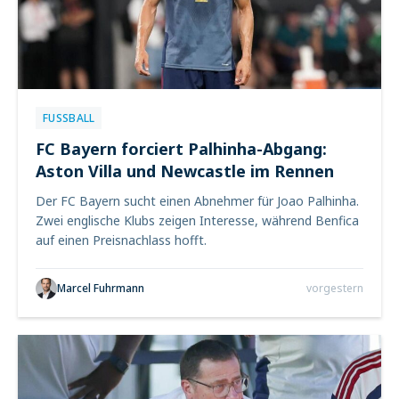
FUSSBALL
FC Bayern forciert Palhinha-Abgang:
Aston Villa und Newcastle im Rennen
Der FC Bayern sucht einen Abnehmer für Joao Palhinha.
Zwei englische Klubs zeigen Interesse, während Benfica
auf einen Preisnachlass hofft.
Marcel Fuhrmann
vorgestern