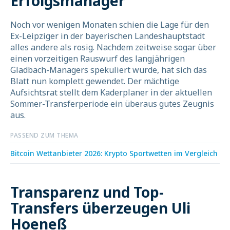
Erfolgsmanager
Noch vor wenigen Monaten schien die Lage für den
Ex-Leipziger in der bayerischen Landeshauptstadt
alles andere als rosig. Nachdem zeitweise sogar über
einen vorzeitigen Rauswurf des langjährigen
Gladbach-Managers spekuliert wurde, hat sich das
Blatt nun komplett gewendet. Der mächtige
Aufsichtsrat stellt dem Kaderplaner in der aktuellen
Sommer-Transferperiode ein überaus gutes Zeugnis
aus.
PASSEND ZUM THEMA
Bitcoin Wettanbieter 2026: Krypto Sportwetten im Vergleich
Transparenz und Top-
Transfers überzeugen Uli
Hoeneß