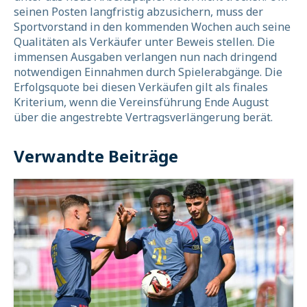
seinen Posten langfristig abzusichern, muss der
Sportvorstand in den kommenden Wochen auch seine
Qualitäten als Verkäufer unter Beweis stellen. Die
immensen Ausgaben verlangen nun nach dringend
notwendigen Einnahmen durch Spielerabgänge. Die
Erfolgsquote bei diesen Verkäufen gilt als finales
Kriterium, wenn die Vereinsführung Ende August
über die angestrebte Vertragsverlängerung berät.
Verwandte Beiträge