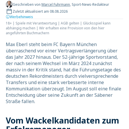
Geschrieben von
Marcel Fuhrmann
, Sport-News-Redakteur
Zuletzt aktualisiert am 08.08.2026
Werbehinweis
18+ | Spiele mit Verantwortung | AGB gelten | Glücksspiel kann
abhängig machen | Wir erhalten eine Provision von den hier
angeführten Buchmachern
Max Eberl steht beim FC Bayern München
überraschend vor einer Vertragsverlängerung über
das Jahr 2027 hinaus. Der 52-jährige Sportvorstand,
der nach seinem Wechsel im März 2024 zunächst
massiv in der Kritik stand, hat die Führungsetage des
deutschen Rekordmeisters durch vielversprechende
Transfers und eine stark verbesserte interne
Kommunikation überzeugt. Im August soll eine finale
Entscheidung über seine Zukunft an der Säbener
Straße fallen.
Vom Wackelkandidaten zum