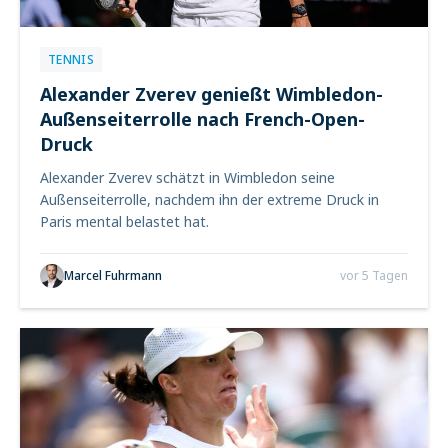
TENNIS
Alexander Zverev genießt Wimbledon-
Außenseiterrolle nach French-Open-
Druck
Alexander Zverev schätzt in Wimbledon seine
Außenseiterrolle, nachdem ihn der extreme Druck in
Paris mental belastet hat.
Marcel Fuhrmann
vor 5 Tagen