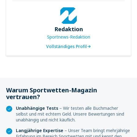
Redaktion
Sportnews-Redaktion
Vollständiges Profil
Warum Sportwetten-Magazin
vertrauen?
Unabhängige Tests
– Wir testen alle Buchmacher
selbst und mit echtem Geld. Unsere Bewertungen sind
unabhängig und nicht käuflich.
Langjährige Expertise
– Unser Team bringt mehrjährige
Erfahrung im Bereich Sportwetten mit und kennt den