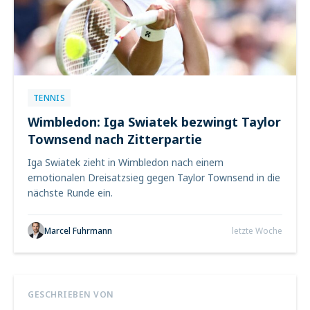
TENNIS
Wimbledon: Iga Swiatek bezwingt Taylor
Townsend nach Zitterpartie
Iga Swiatek zieht in Wimbledon nach einem
emotionalen Dreisatzsieg gegen Taylor Townsend in die
nächste Runde ein.
Marcel Fuhrmann
letzte Woche
GESCHRIEBEN VON