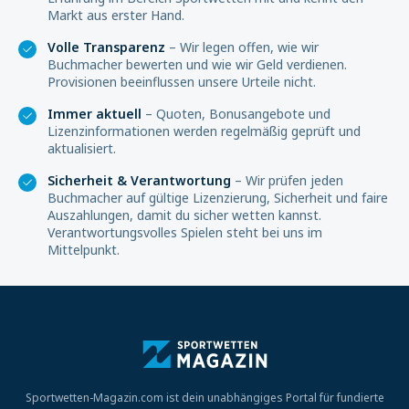
Markt aus erster Hand.
Volle Transparenz
– Wir legen offen, wie wir
Buchmacher bewerten und wie wir Geld verdienen.
Provisionen beeinflussen unsere Urteile nicht.
Immer aktuell
– Quoten, Bonusangebote und
Lizenzinformationen werden regelmäßig geprüft und
aktualisiert.
Sicherheit & Verantwortung
– Wir prüfen jeden
Buchmacher auf gültige Lizenzierung, Sicherheit und faire
Auszahlungen, damit du sicher wetten kannst.
Verantwortungsvolles Spielen steht bei uns im
Mittelpunkt.
Sportwetten-Magazin.com ist dein unabhängiges Portal für fundierte