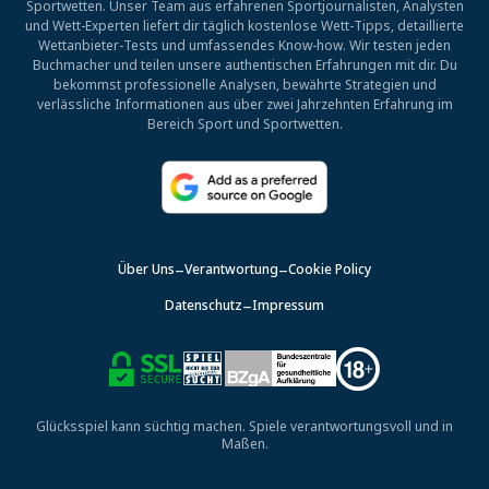
Sportwetten. Unser Team aus erfahrenen Sportjournalisten, Analysten
und Wett-Experten liefert dir täglich kostenlose Wett-Tipps, detaillierte
Wettanbieter-Tests und umfassendes Know-how. Wir testen jeden
Buchmacher und teilen unsere authentischen Erfahrungen mit dir. Du
bekommst professionelle Analysen, bewährte Strategien und
verlässliche Informationen aus über zwei Jahrzehnten Erfahrung im
Bereich Sport und Sportwetten.
Über Uns
Verantwortung
Cookie Policy
Datenschutz
Impressum
Glücksspiel kann süchtig machen. Spiele verantwortungsvoll und in
Maßen.