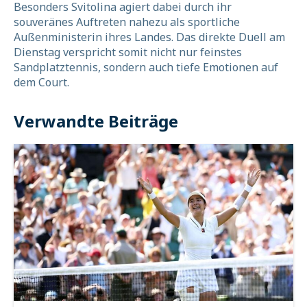
Besonders Svitolina agiert dabei durch ihr
souveränes Auftreten nahezu als sportliche
Außenministerin ihres Landes. Das direkte Duell am
Dienstag verspricht somit nicht nur feinstes
Sandplatztennis, sondern auch tiefe Emotionen auf
dem Court.
Verwandte Beiträge