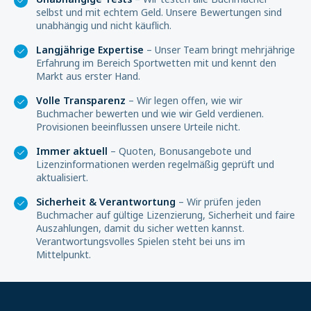
selbst und mit echtem Geld. Unsere Bewertungen sind
unabhängig und nicht käuflich.
Langjährige Expertise
– Unser Team bringt mehrjährige
Erfahrung im Bereich Sportwetten mit und kennt den
Markt aus erster Hand.
Volle Transparenz
– Wir legen offen, wie wir
Buchmacher bewerten und wie wir Geld verdienen.
Provisionen beeinflussen unsere Urteile nicht.
Immer aktuell
– Quoten, Bonusangebote und
Lizenzinformationen werden regelmäßig geprüft und
aktualisiert.
Sicherheit & Verantwortung
– Wir prüfen jeden
Buchmacher auf gültige Lizenzierung, Sicherheit und faire
Auszahlungen, damit du sicher wetten kannst.
Verantwortungsvolles Spielen steht bei uns im
Mittelpunkt.