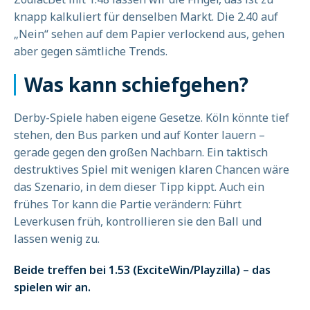
knapp kalkuliert für denselben Markt. Die 2.40 auf
„Nein“ sehen auf dem Papier verlockend aus, gehen
aber gegen sämtliche Trends.
Was kann schiefgehen?
Derby-Spiele haben eigene Gesetze. Köln könnte tief
stehen, den Bus parken und auf Konter lauern –
gerade gegen den großen Nachbarn. Ein taktisch
destruktives Spiel mit wenigen klaren Chancen wäre
das Szenario, in dem dieser Tipp kippt. Auch ein
frühes Tor kann die Partie verändern: Führt
Leverkusen früh, kontrollieren sie den Ball und
lassen wenig zu.
Beide treffen bei 1.53 (ExciteWin/Playzilla) – das
spielen wir an.