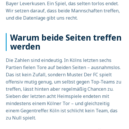
Bayer Leverkusen. Ein Spiel, das selten torlos endet.
Wir setzen darauf, dass beide Mannschaften treffen,
und die Datenlage gibt uns recht.
Warum beide Seiten treffen
werden
Die Zahlen sind eindeutig. In Kölns letzten sechs
Partien fielen Tore auf beiden Seiten – ausnahmslos.
Das ist kein Zufall, sondern Muster. Der FC spielt
offensiv mutig genug, um selbst gegen Top-Teams zu
treffen, lässt hinten aber regelmäßig Chancen zu.
Sieben der letzten acht Heimspiele endeten mit
mindestens einem Kölner Tor – und gleichzeitig
einem Gegentreffer. Köln ist schlicht kein Team, das
zu Null spielt.