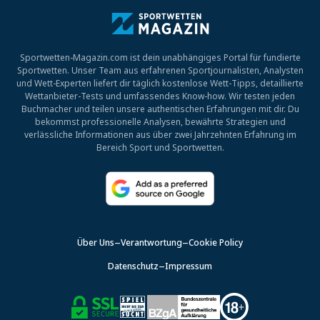
Sportwetten-Magazin.com ist dein unabhängiges Portal für fundierte
Sportwetten. Unser Team aus erfahrenen Sportjournalisten, Analysten
und Wett-Experten liefert dir täglich kostenlose Wett-Tipps, detaillierte
Wettanbieter-Tests und umfassendes Know-how. Wir testen jeden
Buchmacher und teilen unsere authentischen Erfahrungen mit dir. Du
bekommst professionelle Analysen, bewährte Strategien und
verlässliche Informationen aus über zwei Jahrzehnten Erfahrung im
Bereich Sport und Sportwetten.
Über Uns
Verantwortung
Cookie Policy
Datenschutz
Impressum