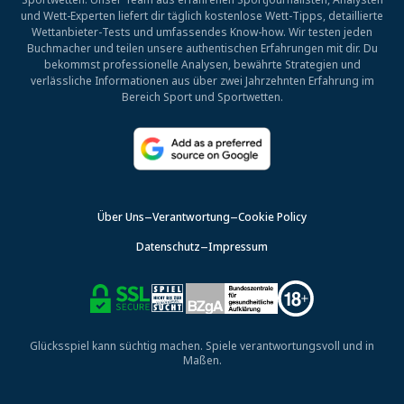
und Wett-Experten liefert dir täglich kostenlose Wett-Tipps, detaillierte
Wettanbieter-Tests und umfassendes Know-how. Wir testen jeden
Buchmacher und teilen unsere authentischen Erfahrungen mit dir. Du
bekommst professionelle Analysen, bewährte Strategien und
verlässliche Informationen aus über zwei Jahrzehnten Erfahrung im
Bereich Sport und Sportwetten.
Über Uns
Verantwortung
Cookie Policy
Datenschutz
Impressum
Glücksspiel kann süchtig machen. Spiele verantwortungsvoll und in
Maßen.