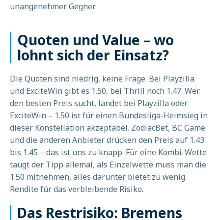
unangenehmer Gegner.
Quoten und Value – wo
lohnt sich der Einsatz?
Die Quoten sind niedrig, keine Frage. Bei Playzilla
und ExciteWin gibt es 1.50, bei Thrill noch 1.47. Wer
den besten Preis sucht, landet bei Playzilla oder
ExciteWin – 1.50 ist für einen Bundesliga-Heimsieg in
dieser Konstellation akzeptabel. ZodiacBet, BC Game
und die anderen Anbieter drücken den Preis auf 1.43
bis 1.45 – das ist uns zu knapp. Für eine Kombi-Wette
taugt der Tipp allemal, als Einzelwette muss man die
1.50 mitnehmen, alles darunter bietet zu wenig
Rendite für das verbleibende Risiko.
Das Restrisiko: Bremens