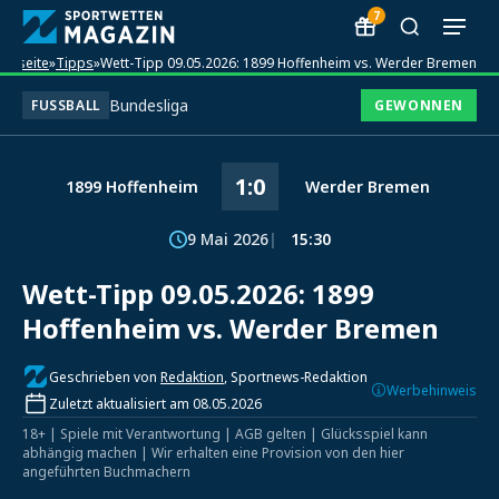
7
artseite
»
Tipps
»
Wett-Tipp 09.05.2026: 1899 Hoffenheim vs. Werder Bremen
Bundesliga
FUSSBALL
GEWONNEN
1:0
1899 Hoffenheim
Werder Bremen
9 Mai 2026
15:30
Wett-Tipp 09.05.2026: 1899
Hoffenheim vs. Werder Bremen
Geschrieben von
Redaktion
, Sportnews-Redaktion
Werbehinweis
Zuletzt aktualisiert am 08.05.2026
18+ | Spiele mit Verantwortung | AGB gelten | Glücksspiel kann
abhängig machen | Wir erhalten eine Provision von den hier
angeführten Buchmachern