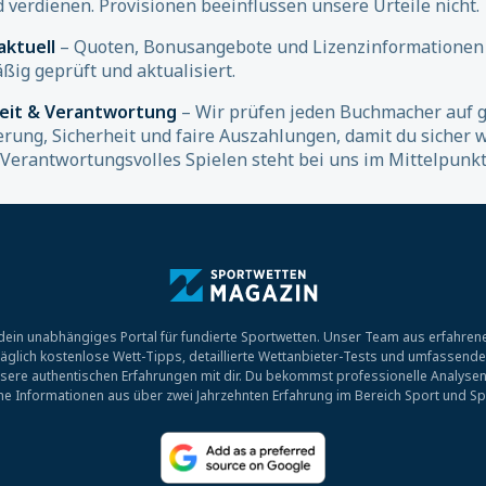
d verdienen. Provisionen beeinflussen unsere Urteile nicht.
aktuell
– Quoten, Bonusangebote und Lizenzinformationen
ßig geprüft und aktualisiert.
heit & Verantwortung
– Wir prüfen jeden Buchmacher auf g
erung, Sicherheit und faire Auszahlungen, damit du sicher 
 Verantwortungsvolles Spielen steht bei uns im Mittelpunkt
ein unabhängiges Portal für fundierte Sportwetten. Unser Team aus erfahrene
r täglich kostenlose Wett-Tipps, detaillierte Wettanbieter-Tests und umfassend
sere authentischen Erfahrungen mit dir. Du bekommst professionelle Analysen
che Informationen aus über zwei Jahrzehnten Erfahrung im Bereich Sport und Sp