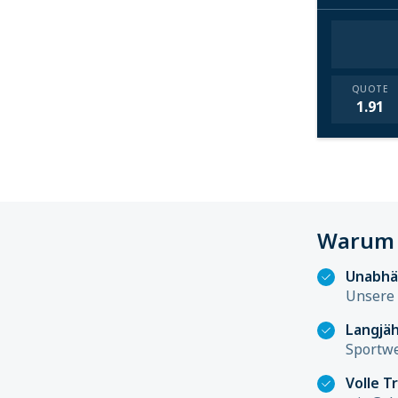
QUOTE
1.91
Warum 
Unabhä
Unsere 
Langjäh
Sportwe
Volle T