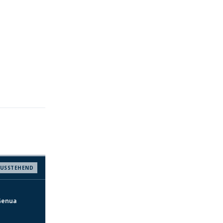
USSTEHEND
Genua