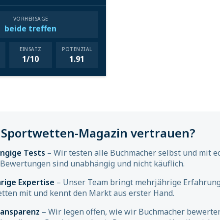
VORHERSAGE
beide treffen
EINSATZ
POTENZIAL
1/10
1.91
Sportwetten-Magazin vertrauen?
ngige Tests
– Wir testen alle Buchmacher selbst und mit e
Bewertungen sind unabhängig und nicht käuflich.
rige Expertise
– Unser Team bringt mehrjährige Erfahrung
tten mit und kennt den Markt aus erster Hand.
ransparenz
– Wir legen offen, wie wir Buchmacher bewerte