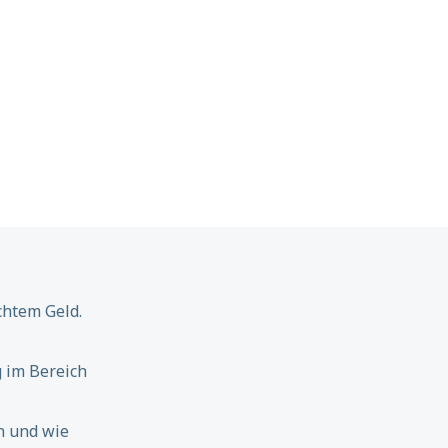
chtem Geld.
 im Bereich
n und wie