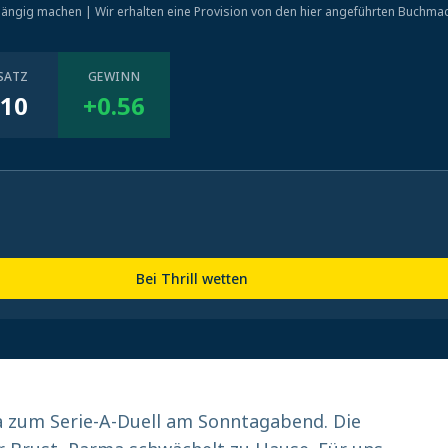
hängig machen | Wir erhalten eine Provision von den hier angeführten Buchma
SATZ
GEWINN
/10
+0.56
Bei Thrill wetten
zum Serie-A-Duell am Sonntagabend. Die