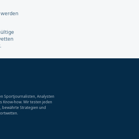
 werden
ültige
wetten
.
n Sportjournalisten, Analysten
es Know-how. Wir testen jeden
, bewährte Strategien und
ortwetten.