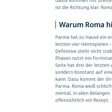
Gäste kommen mit breiter
ist die Richtung klar: Rom
Warum Roma hier
Parma hat zu Hause ein er
letzten vier Heimspielen – 
Defensive steht nicht sta
Phasen nutzt ein formsta
Seite hat drei der letzten 
sondern Konstanz auf eine
kann. Dazu kommt der dire
Parma. Roma weiß schlicht
mental, in allen Belangen.
offensichtlich ein Rezept.