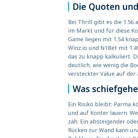
Die Quoten und 
Bei Thrill gibt es die 1.5
im Markt und für diese Ko
Game liegen mit 1.54 knap
Winz.io und N1Bet mit 1.49
das zu knapp kalkuliert. 
deutlich, wie wenig die B
versteckter Value auf der a
Was schiefgeh
Ein Risiko bleibt: Parma k
und auf Konter lauern. We
zäh. Ein absteigender od
Rücken zur Wand kann un