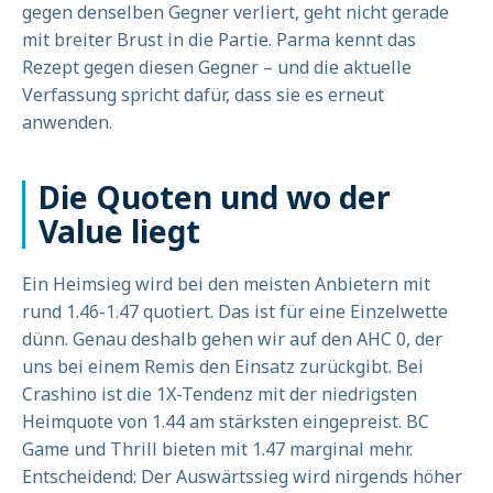
gegen denselben Gegner verliert, geht nicht gerade
mit breiter Brust in die Partie. Parma kennt das
Rezept gegen diesen Gegner – und die aktuelle
Verfassung spricht dafür, dass sie es erneut
anwenden.
Die Quoten und wo der
Value liegt
Ein Heimsieg wird bei den meisten Anbietern mit
rund 1.46-1.47 quotiert. Das ist für eine Einzelwette
dünn. Genau deshalb gehen wir auf den AHC 0, der
uns bei einem Remis den Einsatz zurückgibt. Bei
Crashino ist die 1X-Tendenz mit der niedrigsten
Heimquote von 1.44 am stärksten eingepreist. BC
Game und Thrill bieten mit 1.47 marginal mehr.
Entscheidend: Der Auswärtssieg wird nirgends höher