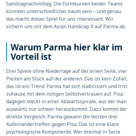
Samstagnachmittag. Die Formkurven beider Teams
könnten unterschiedlicher kaum sein – und genau
das macht dieses Spiel für uns interessant. Wir
sichern uns mit dem Asian Handicap 0 auf Parma ab.
Warum Parma hier klar im
Vorteil ist
Drei Spiele ohne Niederlage auf der einen Seite, vier
Pleiten am Stück auf der anderen. Das ist kein Zufall,
das ist ein Trend. Parma hat sich stabilisiert und tritt
zuhause mit dem nötigen Selbstvertrauen auf. Pisa
dagegen steckt in einer Abwärtsspirale, aus der man
auswärts nur schwer herauskommt. Dazu kommt der
direkte Vergleich: Parma gewann die letzten drei
Aufeinandertreffen gegen Pisa. Das ist eine klare
psychologische Komponente. Wer dreimal in Serie