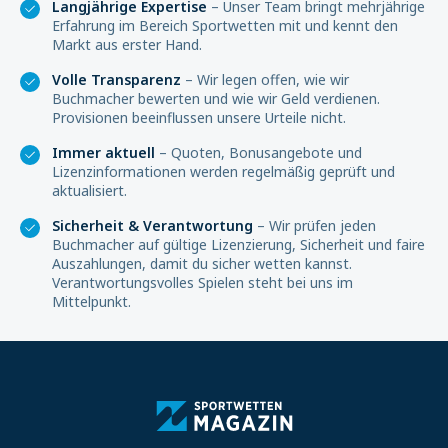
Langjährige Expertise
– Unser Team bringt mehrjährige
Erfahrung im Bereich Sportwetten mit und kennt den
Markt aus erster Hand.
Volle Transparenz
– Wir legen offen, wie wir
Buchmacher bewerten und wie wir Geld verdienen.
Provisionen beeinflussen unsere Urteile nicht.
Immer aktuell
– Quoten, Bonusangebote und
Lizenzinformationen werden regelmäßig geprüft und
aktualisiert.
Sicherheit & Verantwortung
– Wir prüfen jeden
Buchmacher auf gültige Lizenzierung, Sicherheit und faire
Auszahlungen, damit du sicher wetten kannst.
Verantwortungsvolles Spielen steht bei uns im
Mittelpunkt.