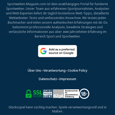
Sportwetten-Magazin.com ist dein unabhängiges Portal für fundierte
Sportwetten. Unser Team aus erfahrenen Sportjournalisten, Analysten
und Wett-Experten liefert dir täglich kostenlose Wett-Tipps, detaillierte
Wettanbieter-Tests und umfassendes Know-how. Wir testen jeden
Buchmacher und teilen unsere authentischen Erfahrungen mit dir. Du
bekommst professionelle Analysen, bewährte Strategien und
verlässliche Informationen aus über zwei Jahrzehnten Erfahrung im
Bereich Sport und Sportwetten.
Über Uns
Verantwortung
Cookie Policy
Datenschutz
Impressum
Glücksspiel kann süchtig machen. Spiele verantwortungsvoll und in
Maßen.