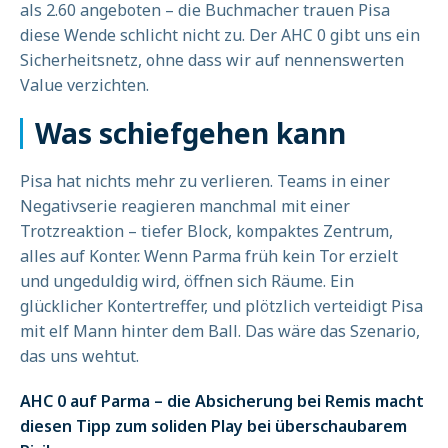
als 2.60 angeboten – die Buchmacher trauen Pisa
diese Wende schlicht nicht zu. Der AHC 0 gibt uns ein
Sicherheitsnetz, ohne dass wir auf nennenswerten
Value verzichten.
Was schiefgehen kann
Pisa hat nichts mehr zu verlieren. Teams in einer
Negativserie reagieren manchmal mit einer
Trotzreaktion – tiefer Block, kompaktes Zentrum,
alles auf Konter. Wenn Parma früh kein Tor erzielt
und ungeduldig wird, öffnen sich Räume. Ein
glücklicher Kontertreffer, und plötzlich verteidigt Pisa
mit elf Mann hinter dem Ball. Das wäre das Szenario,
das uns wehtut.
AHC 0 auf Parma – die Absicherung bei Remis macht
diesen Tipp zum soliden Play bei überschaubarem