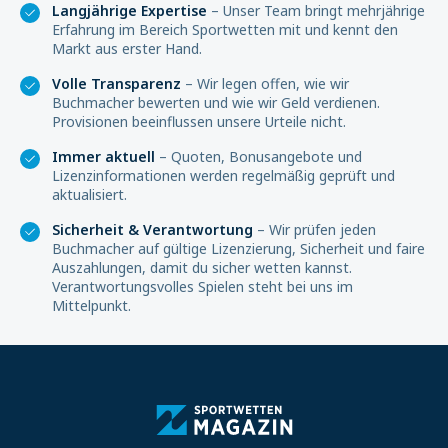
Langjährige Expertise
– Unser Team bringt mehrjährige
Erfahrung im Bereich Sportwetten mit und kennt den
Markt aus erster Hand.
Volle Transparenz
– Wir legen offen, wie wir
Buchmacher bewerten und wie wir Geld verdienen.
Provisionen beeinflussen unsere Urteile nicht.
Immer aktuell
– Quoten, Bonusangebote und
Lizenzinformationen werden regelmäßig geprüft und
aktualisiert.
Sicherheit & Verantwortung
– Wir prüfen jeden
Buchmacher auf gültige Lizenzierung, Sicherheit und faire
Auszahlungen, damit du sicher wetten kannst.
Verantwortungsvolles Spielen steht bei uns im
Mittelpunkt.