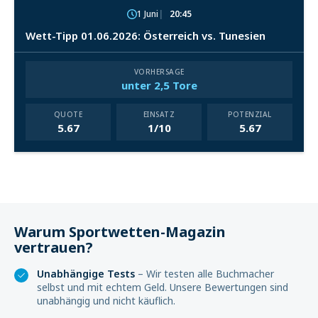
1 Juni
20:45
Wett-Tipp 01.06.2026: Österreich vs. Tunesien
VORHERSAGE
unter 2,5 Tore
QUOTE
EINSATZ
POTENZIAL
5.67
1/10
5.67
Warum Sportwetten-Magazin
vertrauen?
Unabhängige Tests
– Wir testen alle Buchmacher
selbst und mit echtem Geld. Unsere Bewertungen sind
unabhängig und nicht käuflich.