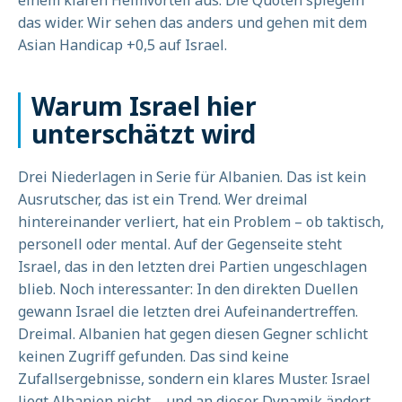
einem klaren Heimvorteil aus. Die Quoten spiegeln
das wider. Wir sehen das anders und gehen mit dem
Asian Handicap +0,5 auf Israel.
Warum Israel hier
unterschätzt wird
Drei Niederlagen in Serie für Albanien. Das ist kein
Ausrutscher, das ist ein Trend. Wer dreimal
hintereinander verliert, hat ein Problem – ob taktisch,
personell oder mental. Auf der Gegenseite steht
Israel, das in den letzten drei Partien ungeschlagen
blieb. Noch interessanter: In den direkten Duellen
gewann Israel die letzten drei Aufeinandertreffen.
Dreimal. Albanien hat gegen diesen Gegner schlicht
keinen Zugriff gefunden. Das sind keine
Zufallsergebnisse, sondern ein klares Muster. Israel
liegt Albanien nicht – und an dieser Dynamik ändert