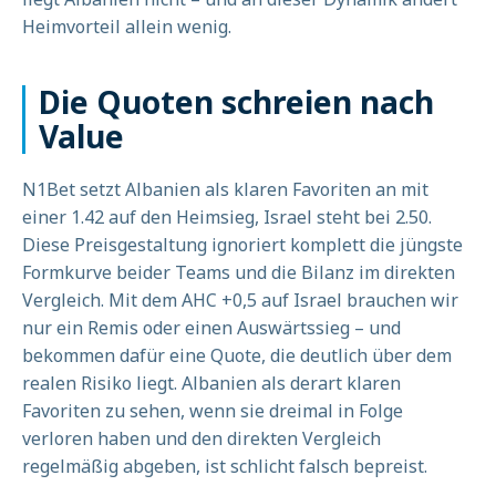
Heimvorteil allein wenig.
Die Quoten schreien nach
Value
N1Bet setzt Albanien als klaren Favoriten an mit
einer 1.42 auf den Heimsieg, Israel steht bei 2.50.
Diese Preisgestaltung ignoriert komplett die jüngste
Formkurve beider Teams und die Bilanz im direkten
Vergleich. Mit dem AHC +0,5 auf Israel brauchen wir
nur ein Remis oder einen Auswärtssieg – und
bekommen dafür eine Quote, die deutlich über dem
realen Risiko liegt. Albanien als derart klaren
Favoriten zu sehen, wenn sie dreimal in Folge
verloren haben und den direkten Vergleich
regelmäßig abgeben, ist schlicht falsch bepreist.