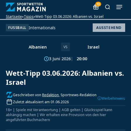
13
Startseite
»
Tipps
»
Wett-Tipp 03.06.2026: Albanien vs. Israel
Internationals
FUSSBALL
AUSSTEHEND
Albanien
Israel
VS
3 Juni 2026
20:00
Wett-Tipp 03.06.2026: Albanien vs.
Israel
Geschrieben von
Redaktion
, Sportnews-Redaktion
Werbehinweis
Zuletzt aktualisiert am 01.06.2026
18+ | Spiele mit Verantwortung | AGB gelten | Glücksspiel kann
abhängig machen | Wir erhalten eine Provision von den hier
angeführten Buchmachern