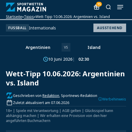
15
Startseite
»
Tipps
»
Wett-Tipp 10.06.2026: Argentinien vs. Island
Internationals
FUSSBALL
AUSSTEHEND
Argentinien
Island
VS
10 Juni 2026
02:30
Wett-Tipp 10.06.2026: Argentinien
vs. Island
Geschrieben von
Redaktion
, Sportnews-Redaktion
Werbehinweis
Zuletzt aktualisiert am 07.06.2026
18+ | Spiele mit Verantwortung | AGB gelten | Glücksspiel kann
abhängig machen | Wir erhalten eine Provision von den hier
angeführten Buchmachern