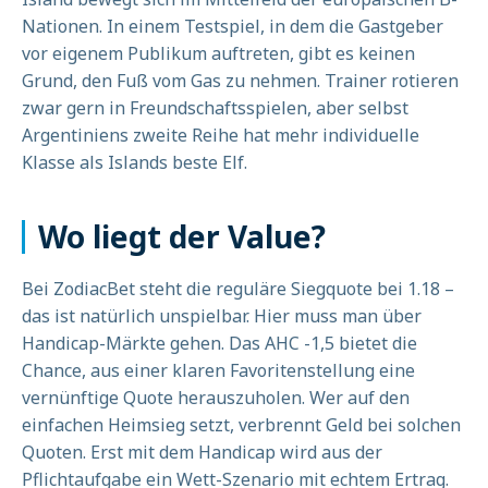
Nationen. In einem Testspiel, in dem die Gastgeber
vor eigenem Publikum auftreten, gibt es keinen
Grund, den Fuß vom Gas zu nehmen. Trainer rotieren
zwar gern in Freundschaftsspielen, aber selbst
Argentiniens zweite Reihe hat mehr individuelle
Klasse als Islands beste Elf.
Wo liegt der Value?
Bei ZodiacBet steht die reguläre Siegquote bei 1.18 –
das ist natürlich unspielbar. Hier muss man über
Handicap-Märkte gehen. Das AHC -1,5 bietet die
Chance, aus einer klaren Favoritenstellung eine
vernünftige Quote herauszuholen. Wer auf den
einfachen Heimsieg setzt, verbrennt Geld bei solchen
Quoten. Erst mit dem Handicap wird aus der
Pflichtaufgabe ein Wett-Szenario mit echtem Ertrag.