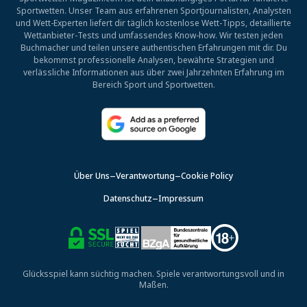
Sportwetten. Unser Team aus erfahrenen Sportjournalisten, Analysten
und Wett-Experten liefert dir täglich kostenlose Wett-Tipps, detaillierte
Wettanbieter-Tests und umfassendes Know-how. Wir testen jeden
Buchmacher und teilen unsere authentischen Erfahrungen mit dir. Du
bekommst professionelle Analysen, bewährte Strategien und
verlässliche Informationen aus über zwei Jahrzehnten Erfahrung im
Bereich Sport und Sportwetten.
Über Uns
Verantwortung
Cookie Policy
Datenschutz
Impressum
Glücksspiel kann süchtig machen. Spiele verantwortungsvoll und in
Maßen.