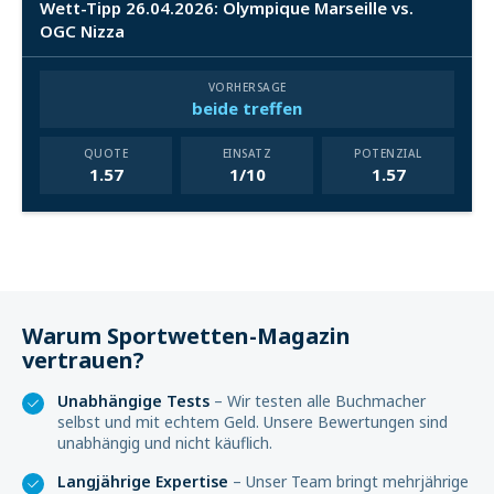
Wett-Tipp 26.04.2026: Olympique Marseille vs.
OGC Nizza
VORHERSAGE
beide treffen
QUOTE
EINSATZ
POTENZIAL
1.57
1/10
1.57
Warum Sportwetten-Magazin
vertrauen?
Unabhängige Tests
– Wir testen alle Buchmacher
selbst und mit echtem Geld. Unsere Bewertungen sind
unabhängig und nicht käuflich.
Langjährige Expertise
– Unser Team bringt mehrjährige