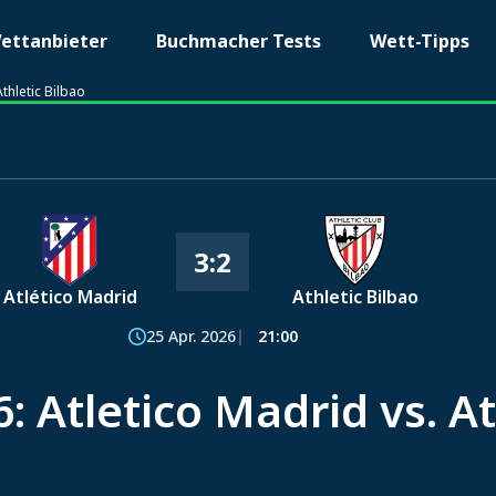
ettanbieter
Buchmacher Tests
Wett-Tipps
thletic Bilbao
3:2
Atlético Madrid
Athletic Bilbao
25 Apr. 2026
21:00
: Atletico Madrid vs. At