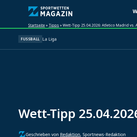
W
Startseite
»
Tipps
»
Wett-Tipp 25.04.2026: Atletico Madrid vs. A
La Liga
FUSSBALL
Wett-Tipp 25.04.2026
Geschrieben von
Redaktion
, Sportnews-Redaktion