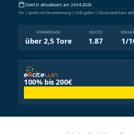
Zuletzt aktualisiert am 24.04.2026
18+ | Spiele mit Verantwortung | AGB gelten | Glücksspiel kann ab
VORHERSAGE
QUOTE
EINSA
über 2,5 Tore
1.87
1/1
100% bis 200€