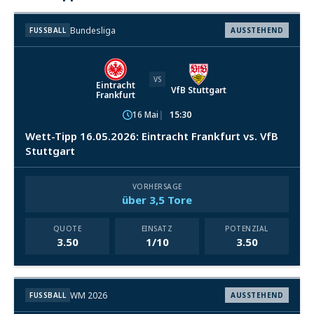
Bundesliga
FUSSBALL
AUSSTEHEND
VS
Eintracht
VfB Stuttgart
Frankfurt
16 Mai
15:30
Wett-Tipp 16.05.2026: Eintracht Frankfurt vs. VfB
Stuttgart
VORHERSAGE
über 3,5 Tore
QUOTE
EINSATZ
POTENZIAL
3.50
1/10
3.50
WM 2026
FUSSBALL
AUSSTEHEND