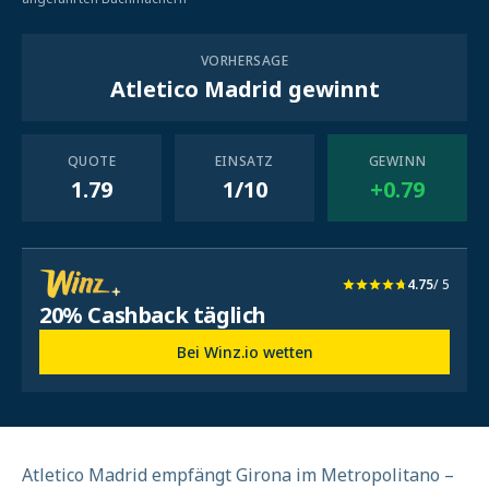
VORHERSAGE
Atletico Madrid gewinnt
QUOTE
EINSATZ
GEWINN
1.79
1/10
+0.79
4.75
/ 5
20% Cashback täglich
Bei Winz.io wetten
Atletico Madrid empfängt Girona im Metropolitano –