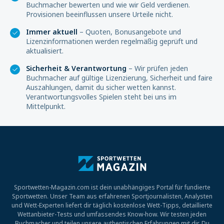
Buchmacher bewerten und wie wir Geld verdienen.
Provisionen beeinflussen unsere Urteile nicht.
Immer aktuell
– Quoten, Bonusangebote und
Lizenzinformationen werden regelmäßig geprüft und
aktualisiert.
Sicherheit & Verantwortung
– Wir prüfen jeden
Buchmacher auf gültige Lizenzierung, Sicherheit und faire
Auszahlungen, damit du sicher wetten kannst.
Verantwortungsvolles Spielen steht bei uns im
Mittelpunkt.
Sportwetten-Magazin.com ist dein unabhängiges Portal für fundierte
Sportwetten. Unser Team aus erfahrenen Sportjournalisten, Analysten
und Wett-Experten liefert dir täglich kostenlose Wett-Tipps, detaillierte
Wettanbieter-Tests und umfassendes Know-how. Wir testen jeden
Buchmacher und teilen unsere authentischen Erfahrungen mit dir. Du