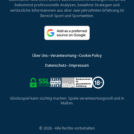
bekommst professionelle Analysen, bewährte Strategien und
verlässliche Informationen aus über zwei Jahrzehnten Erfahrung im
Bereich Sport und Sportwetten.
Über Uns
Verantwortung
Cookie Policy
Datenschutz
Impressum
Glücksspiel kann süchtig machen. Spiele verantwortungsvoll und in
Maßen.
© 2026 - Alle Rechte vorbehalten