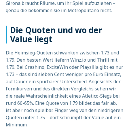
Girona braucht Räume, um ihr Spiel aufzuziehen –
genau die bekommen sie im Metropolitano nicht.
Die Quoten und wo der
Value liegt
Die Heimsieg-Quoten schwanken zwischen 1.73 und
1.79. Den besten Wert liefern Winz.io und Thrill mit
1.79. Bei Crashino, ExciteWin oder Playzilla gibt es nur
1.73 – das sind sieben Cent weniger pro Euro Einsatz,
auf Dauer ein spürbarer Unterschied. Angesichts der
Formkurven und des direkten Vergleichs sehen wir
die reale Wahrscheinlichkeit eines Atletico-Siegs bei
rund 60-65%. Eine Quote von 1.79 bildet das fair ab,
ist aber noch spielbar. Finger weg von den niedrigeren
Quoten unter 1.75 – dort schrumpft der Value auf ein
Minimum.