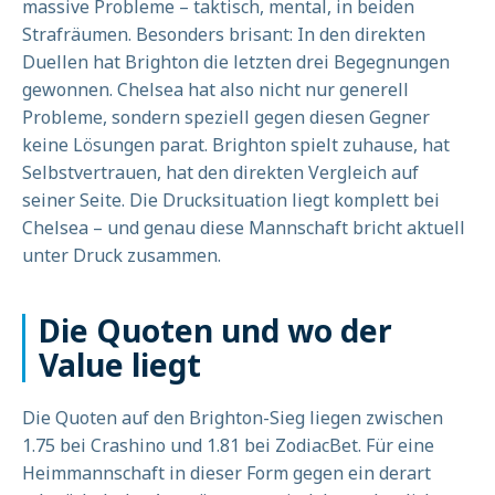
massive Probleme – taktisch, mental, in beiden
Strafräumen. Besonders brisant: In den direkten
Duellen hat Brighton die letzten drei Begegnungen
gewonnen. Chelsea hat also nicht nur generell
Probleme, sondern speziell gegen diesen Gegner
keine Lösungen parat. Brighton spielt zuhause, hat
Selbstvertrauen, hat den direkten Vergleich auf
seiner Seite. Die Drucksituation liegt komplett bei
Chelsea – und genau diese Mannschaft bricht aktuell
unter Druck zusammen.
Die Quoten und wo der
Value liegt
Die Quoten auf den Brighton-Sieg liegen zwischen
1.75 bei Crashino und 1.81 bei ZodiacBet. Für eine
Heimmannschaft in dieser Form gegen ein derart