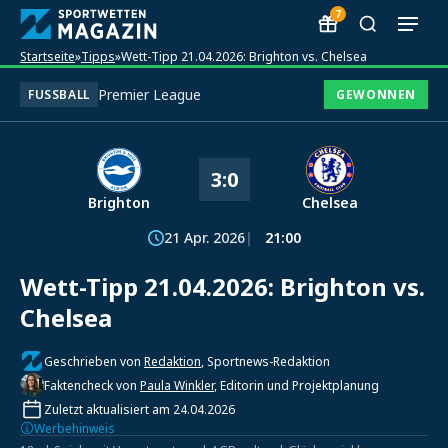
7
Startseite
»
Tipps
»
Wett-Tipp 21.04.2026: Brighton vs. Chelsea
Premier League
FUSSBALL
GEWONNEN
3:0
Brighton
Chelsea
21 Apr. 2026
21:00
Wett-Tipp 21.04.2026: Brighton vs.
Chelsea
Geschrieben von
Redaktion
, Sportnews-Redaktion
Faktencheck von
Paula Winkler
, Editorin und Projektplanung
Zuletzt aktualisiert am 24.04.2026
Werbehinweis