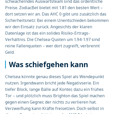
schwächelndes Auswärtsteam sind das ordentliche
Preise. ZodiacBet bietet mit 1.81 den besten Wert –
dort setzen wir an. Das AHC 0 gibt uns zusätzlich das
Sicherheitsnetz: Bei einem Unentschieden bekommen
wir den Einsatz zurück. Angesichts der klaren
Datenlage ist das ein solides Risiko-Ertrags-
Verhältnis. Die Chelsea-Quoten um 1.94-1.97 sind
reine Fallenquoten – wer dort zugreift, verbrennt
Geld.
Was schiefgehen kann
Chelsea könnte genau dieses Spiel als Wendepunkt
nutzen. Irgendwann bricht jede Negativserie. Ein
tiefer Block, lange Bälle auf Konter, dazu ein frühes
Tor – und plötzlich muss Brighton das Spiel machen
gegen einen Gegner, der nichts zu verlieren hat.
Verzweiflung kann Kräfte freisetzen. Doch selbst in