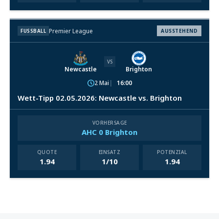
Premier League
FUSSBALL
AUSSTEHEND
VS
Newcastle
Brighton
2 Mai
16:00
Wett-Tipp 02.05.2026: Newcastle vs. Brighton
VORHERSAGE
AHC 0 Brighton
QUOTE
EINSATZ
POTENZIAL
1.94
1/10
1.94