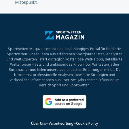
Mittelpunkt.
Sportwetten-Magazin.com ist dein unabhängiges Portal für fundierte
Sportwetten. Unser Team aus erfahrenen Sportjournalisten, Analysten
und Wett-Experten liefert dir täglich kostenlose Wett-Tipps, detaillierte
Wettanbieter-Tests und umfassendes Know-how. Wir testen jeden
Buchmacher und teilen unsere authentischen Erfahrungen mit dir. Du
bekommst professionelle Analysen, bewährte Strategien und
verlässliche Informationen aus über zwei Jahrzehnten Erfahrung im
Bereich Sport und Sportwetten.
Über Uns
Verantwortung
Cookie Policy