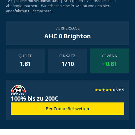
18+ | Spiele mit Verantwortung | AGB gelten | Glücksspiel kann
abhängig machen | Wir erhalten eine Provision von den hier
angeführten Buchmachern
VORHERSAGE
AHC 0 Brighton
QUOTE
EINSATZ
GEWINN
1.81
1/10
+0.81
4.69
/ 5
100% bis zu 200€
Bei ZodiacBet wetten