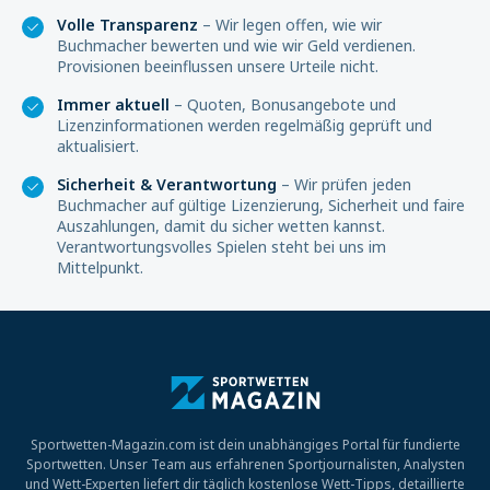
Volle Transparenz
– Wir legen offen, wie wir
Buchmacher bewerten und wie wir Geld verdienen.
Provisionen beeinflussen unsere Urteile nicht.
Immer aktuell
– Quoten, Bonusangebote und
Lizenzinformationen werden regelmäßig geprüft und
aktualisiert.
Sicherheit & Verantwortung
– Wir prüfen jeden
Buchmacher auf gültige Lizenzierung, Sicherheit und faire
Auszahlungen, damit du sicher wetten kannst.
Verantwortungsvolles Spielen steht bei uns im
Mittelpunkt.
Sportwetten-Magazin.com ist dein unabhängiges Portal für fundierte
Sportwetten. Unser Team aus erfahrenen Sportjournalisten, Analysten
und Wett-Experten liefert dir täglich kostenlose Wett-Tipps, detaillierte