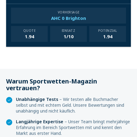
VORHERSAGE
AHC 0 Brighton
QUOTE
EINSATZ
POTENZIAL
1.94
1/10
1.94
Warum Sportwetten-Magazin
vertrauen?
Unabhängige Tests
– Wir testen alle Buchmacher
selbst und mit echtem Geld. Unsere Bewertungen sind
unabhängig und nicht käuflich.
Langjährige Expertise
– Unser Team bringt mehrjährige
Erfahrung im Bereich Sportwetten mit und kennt den
Markt aus erster Hand.