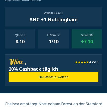
VORHERSAGE
AHC +1 Nottingham
QUOTE
EINSATZ
GEWINN
8.10
1/10
+7.10
4.75
/ 5
20% Cashback täglich
Bei Winz.io wetten
Chelsea empfängt Nottingham Forest an der Stamford