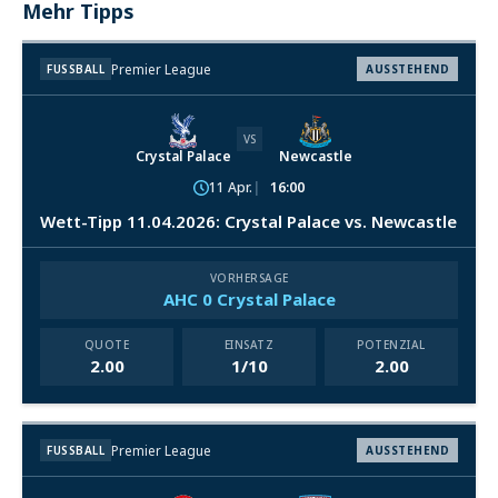
Mehr Tipps
Premier League
FUSSBALL
AUSSTEHEND
VS
Crystal Palace
Newcastle
11 Apr.
16:00
Wett-Tipp 11.04.2026: Crystal Palace vs. Newcastle
VORHERSAGE
AHC 0 Crystal Palace
QUOTE
EINSATZ
POTENZIAL
2.00
1/10
2.00
Premier League
FUSSBALL
AUSSTEHEND