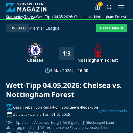
7
Startseite
»
Tipps
»
Wett-Tipp 04.05.2026: Chelsea vs. Nottingham Forest
Premier League
FUSSBALL
GEWONNEN
1:3
Chelsea
Nottingham Forest
4 Mai 2026
16:00
Wett-Tipp 04.05.2026: Chelsea vs.
Nottingham Forest
Geschrieben von
Redaktion
, Sportnews-Redaktion
Werbehinweis
Zuletzt aktualisiert am 01.05.2026
18+ | Spiele mit Verantwortung | AGB gelten | Glücksspiel kann
abhängig machen | Wir erhalten eine Provision von den hier
angeführten Buchmachern