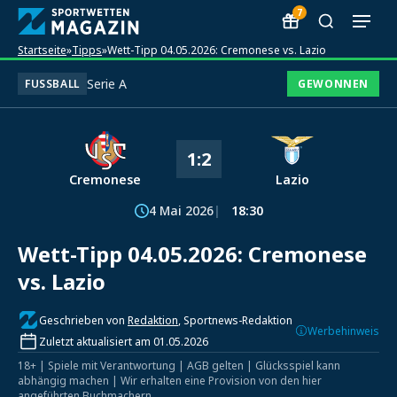
7
Startseite
»
Tipps
»
Wett-Tipp 04.05.2026: Cremonese vs. Lazio
Serie A
FUSSBALL
GEWONNEN
1:2
Cremonese
Lazio
4 Mai 2026
18:30
Wett-Tipp 04.05.2026: Cremonese
vs. Lazio
Geschrieben von
Redaktion
, Sportnews-Redaktion
Werbehinweis
Zuletzt aktualisiert am 01.05.2026
18+ | Spiele mit Verantwortung | AGB gelten | Glücksspiel kann
abhängig machen | Wir erhalten eine Provision von den hier
angeführten Buchmachern