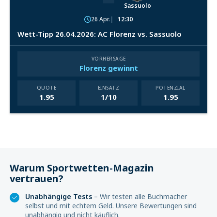
Sassuolo
26 Apr.
12:30
Wett-Tipp 26.04.2026: AC Florenz vs. Sassuolo
VORHERSAGE
Florenz gewinnt
QUOTE
EINSATZ
POTENZIAL
1.95
1/10
1.95
Warum Sportwetten-Magazin
vertrauen?
Unabhängige Tests
– Wir testen alle Buchmacher
selbst und mit echtem Geld. Unsere Bewertungen sind
unabhängig und nicht käuflich.