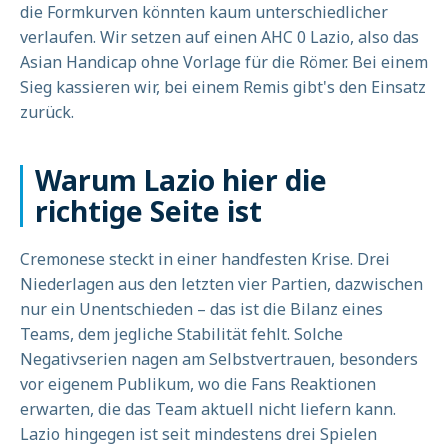
die Formkurven könnten kaum unterschiedlicher
verlaufen. Wir setzen auf einen AHC 0 Lazio, also das
Asian Handicap ohne Vorlage für die Römer. Bei einem
Sieg kassieren wir, bei einem Remis gibt's den Einsatz
zurück.
Warum Lazio hier die
richtige Seite ist
Cremonese steckt in einer handfesten Krise. Drei
Niederlagen aus den letzten vier Partien, dazwischen
nur ein Unentschieden – das ist die Bilanz eines
Teams, dem jegliche Stabilität fehlt. Solche
Negativserien nagen am Selbstvertrauen, besonders
vor eigenem Publikum, wo die Fans Reaktionen
erwarten, die das Team aktuell nicht liefern kann.
Lazio hingegen ist seit mindestens drei Spielen