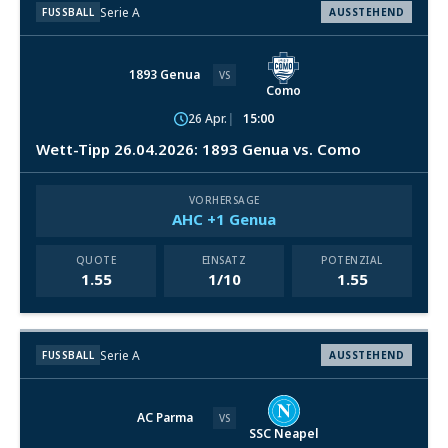
Serie A
FUSSBALL
AUSSTEHEND
1893 Genua
VS
Como
26 Apr.
15:00
Wett-Tipp 26.04.2026: 1893 Genua vs. Como
VORHERSAGE
AHC +1 Genua
QUOTE
EINSATZ
POTENZIAL
1.55
1/10
1.55
Serie A
FUSSBALL
AUSSTEHEND
AC Parma
VS
SSC Neapel