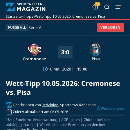
13
Startseite
»
Tipps
»
Wett-Tipp 10.05.2026: Cremonese vs. Pisa
Serie A
FUSSBALL
VERLOREN
3:0
Cremonese
Pisa
10 Mai 2026
15:00
Wett-Tipp 10.05.2026: Cremonese
vs. Pisa
Geschrieben von
Redaktion
, Sportnews-Redaktion
Werbehinweis
Zuletzt aktualisiert am 08.05.2026
18+ | Spiele mit Verantwortung | AGB gelten | Glücksspiel kann
abhängig machen | Wir erhalten eine Provision von den hier
angeführten Buchmachern