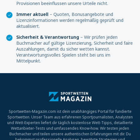
Provisionen beeinflussen unsere Urteile nicht.
Immer aktuell
– Quoten, Bonusangebote und
Lizenzinformationen werden regelmäßig geprüft und
aktualisiert.
Sicherheit & Verantwortung
– Wir prüfen jeden
Buchmacher auf gültige Lizenzierung, Sicherheit und faire
Auszahlungen, damit du sicher wetten kannst.
Verantwortungsvolles Spielen steht bei uns im
Mittelpunkt.
Sportwetten-Magazin.com ist dein unabhängiges Portal für fundierte
Sportwetten. Unser Team aus erfahrenen Sportjournalisten, Analysten
und Wett-Experten liefert dir täglich kostenlose Wett-Tipps, detaillierte
Wettanbieter-Tests und umfassendes Know-how. Wir testen jeden
Buchmacher und teilen unsere authentischen Erfahrungen mit dir. Du
bekommst professionelle Analysen, bewährte Strategien und