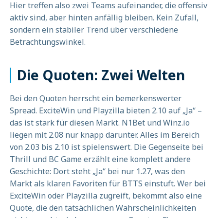
Hier treffen also zwei Teams aufeinander, die offensiv
aktiv sind, aber hinten anfällig bleiben. Kein Zufall,
sondern ein stabiler Trend über verschiedene
Betrachtungswinkel.
Die Quoten: Zwei Welten
Bei den Quoten herrscht ein bemerkenswerter
Spread. ExciteWin und Playzilla bieten 2.10 auf „Ja“ –
das ist stark für diesen Markt. N1Bet und Winz.io
liegen mit 2.08 nur knapp darunter. Alles im Bereich
von 2.03 bis 2.10 ist spielenswert. Die Gegenseite bei
Thrill und BC Game erzählt eine komplett andere
Geschichte: Dort steht „Ja“ bei nur 1.27, was den
Markt als klaren Favoriten für BTTS einstuft. Wer bei
ExciteWin oder Playzilla zugreift, bekommt also eine
Quote, die den tatsächlichen Wahrscheinlichkeiten