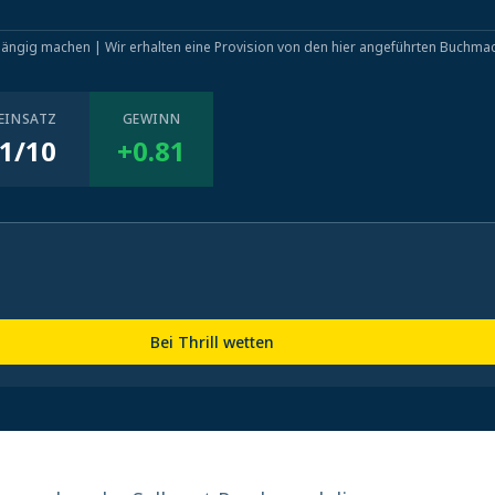
hängig machen | Wir erhalten eine Provision von den hier angeführten Buchma
EINSATZ
GEWINN
1/10
+0.81
Bei Thrill wetten