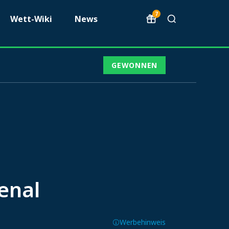
7
Wett-Wiki
News
GEWONNEN
senal
Werbehinweis