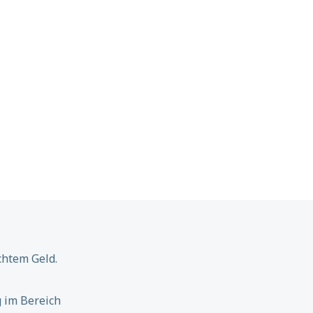
chtem Geld.
 im Bereich