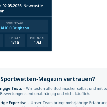
 02.05.2026: Newcastle
ton
VORHERSAGE
AHC 0 Brighton
EINSATZ
POTENZIAL
1/10
1.94
Sportwetten-Magazin vertrauen?
ngige Tests
– Wir testen alle Buchmacher selbst und mit e
Bewertungen sind unabhängig und nicht käuflich.
rige Expertise
– Unser Team bringt mehrjährige Erfahrung