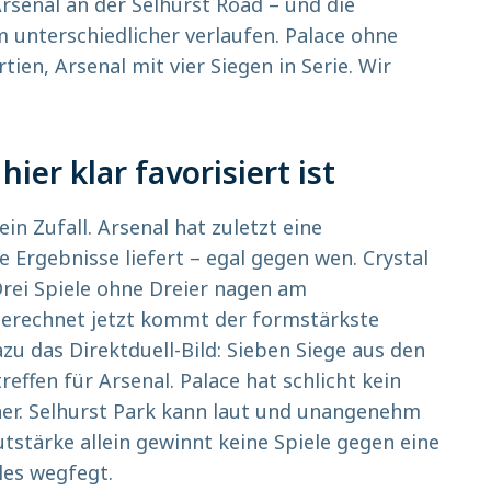
rsenal an der Selhurst Road – und die
unterschiedlicher verlaufen. Palace ohne
rtien, Arsenal mit vier Siegen in Serie. Wir
ier klar favorisiert ist
in Zufall. Arsenal hat zuletzt eine
e Ergebnisse liefert – egal gegen wen. Crystal
rei Spiele ohne Dreier nagen am
gerechnet jetzt kommt der formstärkste
zu das Direktduell-Bild: Sieben Siege aus den
effen für Arsenal. Palace hat schlicht kein
er. Selhurst Park kann laut und unangenehm
utstärke allein gewinnt keine Spiele gegen eine
les wegfegt.