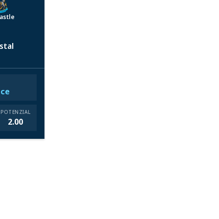
astle
stal
ace
POTENZIAL
2.00