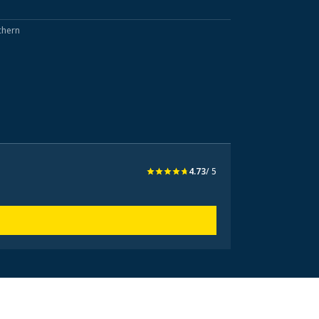
chern
4.73
/ 5