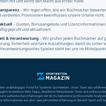
tten mit und kennt den Markt aus erster Hand.
ransparenz
– Wir legen offen, wie wir Buchmacher bewerte
d verdienen. Provisionen beeinflussen unsere Urteile nicht.
aktuell
– Quoten, Bonusangebote und Lizenzinformationen
ßig geprüft und aktualisiert.
heit & Verantwortung
– Wir prüfen jeden Buchmacher auf g
erung, Sicherheit und faire Auszahlungen, damit du sicher 
 Verantwortungsvolles Spielen steht bei uns im Mittelpunkt
ein unabhängiges Portal für fundierte Sportwetten. Unser Team aus erfahrene
r täglich kostenlose Wett-Tipps, detaillierte Wettanbieter-Tests und umfassend
sere authentischen Erfahrungen mit dir. Du bekommst professionelle Analysen
che Informationen aus über zwei Jahrzehnten Erfahrung im Bereich Sport und Sp