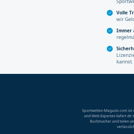
Sportwe
Volle T
wir Gel
Immer 
regelmä
Sicher
Lizenzi
kannst.
Sportwetten-Magazin.com ist d
und Wett-Experten liefert di
Buchmacher und teilen un
verlässli