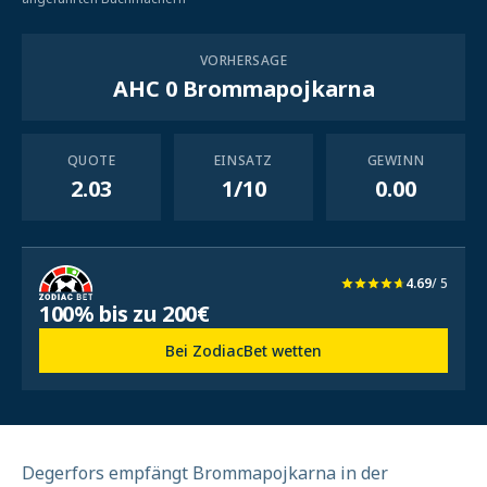
VORHERSAGE
AHC 0 Brommapojkarna
QUOTE
EINSATZ
GEWINN
2.03
1/10
0.00
4.69
/ 5
100% bis zu 200€
Bei ZodiacBet wetten
Degerfors empfängt Brommapojkarna in der