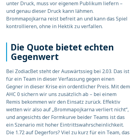
unter Druck, muss vor eigenem Publikum liefern –
und genau dieser Druck kann lähmen.
Brommapojkarna reist befreit an und kann das Spiel
kontrollieren, ohne in Hektik zu verfallen.
Die Quote bietet echten
Gegenwert
Bei ZodiacBet steht der Auswärtssieg bei 2.03. Das ist
für ein Team in dieser Verfassung gegen einen
Gegner in dieser Krise ein ordentlicher Preis. Mit dem
AHC 0 sichern wir uns zusätzlich ab – bei einem
Remis bekommen wir den Einsatz zurück. Effektiv
wetten wir also auf „Brommapojkarna verliert nicht“,
und angesichts der Formkurve beider Teams ist das
ein Szenario mit hoher Eintrittswahrscheinlichkeit.
Die 1.72 auf Degerfors? Viel zu kurz für ein Team, das