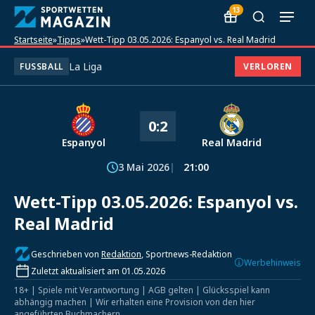
13
Startseite
»
Tipps
»
Wett-Tipp 03.05.2026: Espanyol vs. Real Madrid
La Liga
FUSSBALL
VERLOREN
0:2
Espanyol
Real Madrid
3 Mai 2026
21:00
Wett-Tipp 03.05.2026: Espanyol vs.
Real Madrid
Geschrieben von
Redaktion
, Sportnews-Redaktion
Werbehinweis
Zuletzt aktualisiert am 01.05.2026
18+ | Spiele mit Verantwortung | AGB gelten | Glücksspiel kann
abhängig machen | Wir erhalten eine Provision von den hier
angeführten Buchmachern