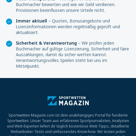
Buchmacher bewerten und wie wir Geld verdienen.
Provisionen beeinflussen unsere Urteile nicht.
Immer aktuell
– Quoten, Bonusangebote und
Lizenzinformationen werden regelmäßig geprüft und
aktualisiert.
Sicherheit & Verantwortung
– Wir prüfen jeden
Buchmacher auf gültige Lizenzierung, Sicherheit und faire
Auszahlungen, damit du sicher wetten kannst.
Verantwortungsvolles Spielen steht bei uns im
Mittelpunkt.
Sportwetten-Magazin.com ist dein unabhängiges Portal für fundierte
Sportwetten. Unser Team aus erfahrenen Sportjournalisten, Analysten
und Wett-Experten liefert dir täglich kostenlose Wett-Tipps, detaillierte
Wettanbieter-Tests und umfassendes Know-how. Wir testen jeden