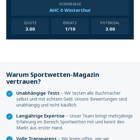
VORHERSAGE
AHC 0 Winterthur
QUOTE
EINSATZ
POTENZIAL
3.00
1/10
3.00
Warum Sportwetten-Magazin
vertrauen?
Unabhängige Tests
– Wir testen alle Buchmacher
selbst und mit echtem Geld. Unsere Bewertungen sind
unabhängig und nicht käuflich.
Langjährige Expertise
– Unser Team bringt mehrjährige
Erfahrung im Bereich Sportwetten mit und kennt den
Markt aus erster Hand.
Volle Transparenz
– Wir legen offen, wie wir