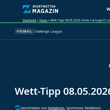
W
Startseite
»
Tipps
»
Wett-Tipp 08.05.2026: Etoile Carouge FC v
Challenge League
FUSSBALL
Wett-Tipp 08.05.2026
Geschrieben von
Redaktion
, Sportnews-Redaktion