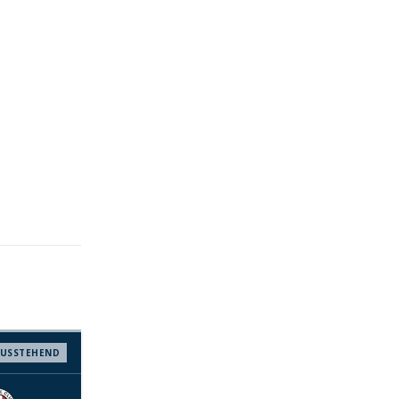
USSTEHEND