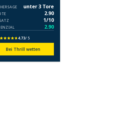
unter 3 Tore
HERSAGE
2.90
OTE
1/10
SATZ
2.90
ENZIAL
4.73
/ 5
Bei Thrill wetten