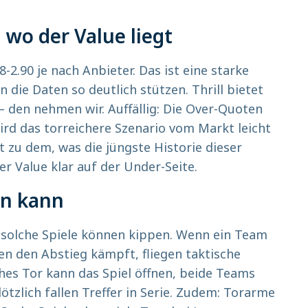
wo der Value liegt
8-2.90 je nach Anbieter. Das ist eine starke
 die Daten so deutlich stützen. Thrill bietet
– den nehmen wir. Auffällig: Die Over-Quoten
 wird das torreichere Szenario vom Markt leicht
ht zu dem, was die jüngste Historie dieser
der Value klar auf der Under-Seite.
en kann
– solche Spiele können kippen. Wenn ein Team
n den Abstieg kämpft, fliegen taktische
ühes Tor kann das Spiel öffnen, beide Teams
tzlich fallen Treffer in Serie. Zudem: Torarme