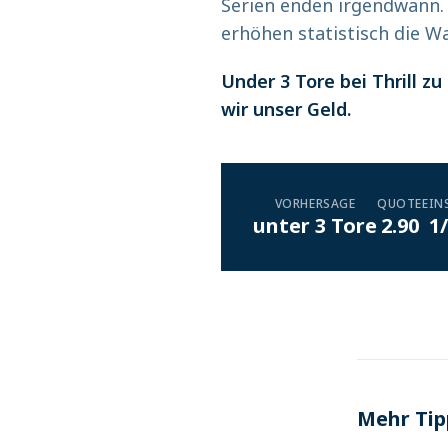
Serien enden irgendwann. 
erhöhen statistisch die Wa
Under 3 Tore bei Thrill zu
wir unser Geld.
VORHERSAGE
QUOTE
EIN
unter 3 Tore
2.90
1
Mehr Tip