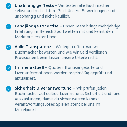
Unabhängige Tests
– Wir testen alle Buchmacher
selbst und mit echtem Geld. Unsere Bewertungen sind
unabhängig und nicht käuflich.
Langjährige Expertise
– Unser Team bringt mehrjährige
Erfahrung im Bereich Sportwetten mit und kennt den
Markt aus erster Hand.
Volle Transparenz
– Wir legen offen, wie wir
Buchmacher bewerten und wie wir Geld verdienen.
Provisionen beeinflussen unsere Urteile nicht.
Immer aktuell
– Quoten, Bonusangebote und
Lizenzinformationen werden regelmäßig geprüft und
aktualisiert.
Sicherheit & Verantwortung
– Wir prüfen jeden
Buchmacher auf gültige Lizenzierung, Sicherheit und faire
Auszahlungen, damit du sicher wetten kannst.
Verantwortungsvolles Spielen steht bei uns im
Mittelpunkt.