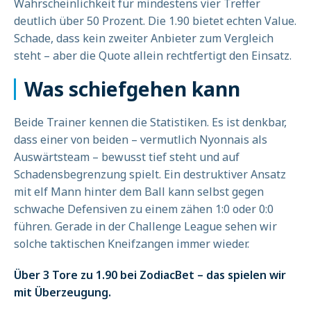
Wahrscheinlichkeit für mindestens vier Treffer
deutlich über 50 Prozent. Die 1.90 bietet echten Value.
Schade, dass kein zweiter Anbieter zum Vergleich
steht – aber die Quote allein rechtfertigt den Einsatz.
Was schiefgehen kann
Beide Trainer kennen die Statistiken. Es ist denkbar,
dass einer von beiden – vermutlich Nyonnais als
Auswärtsteam – bewusst tief steht und auf
Schadensbegrenzung spielt. Ein destruktiver Ansatz
mit elf Mann hinter dem Ball kann selbst gegen
schwache Defensiven zu einem zähen 1:0 oder 0:0
führen. Gerade in der Challenge League sehen wir
solche taktischen Kneifzangen immer wieder.
Über 3 Tore zu 1.90 bei ZodiacBet – das spielen wir
mit Überzeugung.