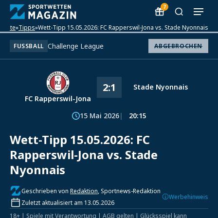
7
tseite
»
Tipps
»
Wett-Tipp 15.05.2026: FC Rapperswil-Jona vs. Stade Nyonnais
Challenge League
FUSSBALL
ABGEBROCHEN
2:1
Stade Nyonnais
FC Rapperswil-Jona
15 Mai 2026
20:15
Wett-Tipp 15.05.2026: FC
Rapperswil-Jona vs. Stade
Nyonnais
Geschrieben von
Redaktion
, Sportnews-Redaktion
Werbehinweis
Zuletzt aktualisiert am 13.05.2026
18+ | Spiele mit Verantwortung | AGB gelten | Glücksspiel kann