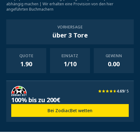
abhängig machen | Wir erhalten eine Provision von den hier
angeführten Buchmachern
VORHERSAGE
über 3 Tore
QUOTE
EINSATZ
GEWINN
1.90
1/10
0.00
4.69
/ 5
100% bis zu 200€
Bei ZodiacBet wetten