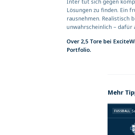
Inter tut sich gegen komp
Lösungen zu finden. Ein f
rausnehmen. Realistisch b
unwahrscheinlich – dafür a
Over 2,5 Tore bei ExciteWi
Portfolio.
Mehr Tip
S
FUSSBALL