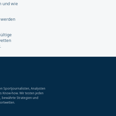
n und wie
 werden
ültige
wetten
.
n Sportjournalisten, Analysten
es Know-how. Wir testen jeden
, bewährte Strategien und
ortwetten.