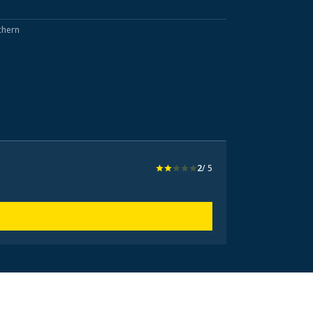
chern
2
/ 5