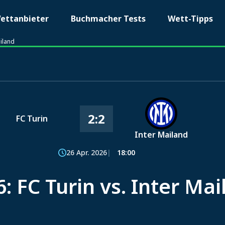
ettanbieter
Buchmacher Tests
Wett-Tipps
ailand
2:2
FC Turin
Inter Mailand
26 Apr. 2026
18:00
: FC Turin vs. Inter Ma