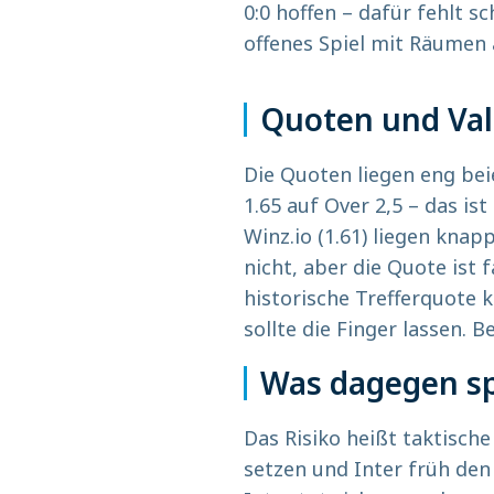
0:0 hoffen – dafür fehlt sc
offenes Spiel mit Räumen 
Quoten und Va
Die Quoten liegen eng beie
1.65 auf Over 2,5 – das is
Winz.io (1.61) liegen knapp
nicht, aber die Quote ist f
historische Trefferquote k
sollte die Finger lassen. B
Was dagegen sp
Das Risiko heißt taktische
setzen und Inter früh den