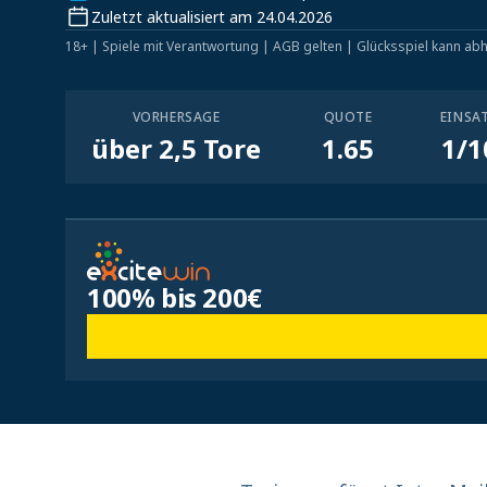
Zuletzt aktualisiert am 24.04.2026
18+ | Spiele mit Verantwortung | AGB gelten | Glücksspiel kann ab
VORHERSAGE
QUOTE
EINSA
über 2,5 Tore
1.65
1/1
100% bis 200€