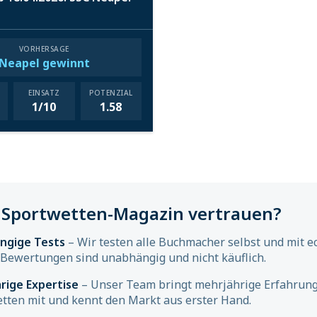
VORHERSAGE
Neapel gewinnt
EINSATZ
POTENZIAL
1/10
1.58
Sportwetten-Magazin vertrauen?
ngige Tests
– Wir testen alle Buchmacher selbst und mit e
Bewertungen sind unabhängig und nicht käuflich.
rige Expertise
– Unser Team bringt mehrjährige Erfahrung
tten mit und kennt den Markt aus erster Hand.