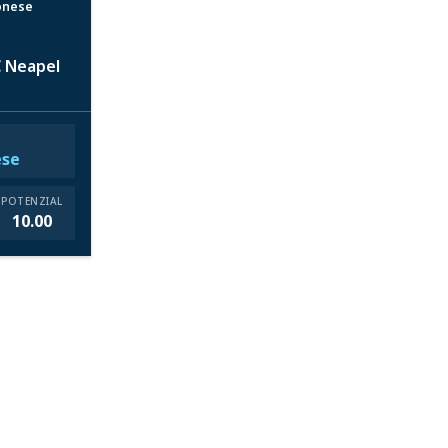
onese
C Neapel
ese
POTENZIAL
10.00