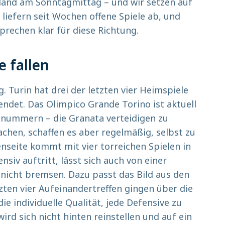
land am Sonntagmittag – und wir setzen auf
liefern seit Wochen offene Spiele ab, und
prechen klar für diese Richtung.
 fallen
g. Turin hat drei der letzten vier Heimspiele
endet. Das Olimpico Grande Torino ist aktuell
llnummern – die Granata verteidigen zu
achen, schaffen es aber regelmäßig, selbst zu
enseite kommt mit vier torreichen Spielen in
nsiv auftritt, lässt sich auch von einer
nicht bremsen. Dazu passt das Bild aus den
tzten vier Aufeinandertreffen gingen über die
die individuelle Qualität, jede Defensive zu
rd sich nicht hinten reinstellen und auf ein