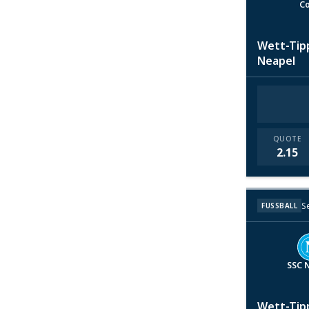
C
Wett-Tipp
Neapel
QUOTE
2.15
S
FUSSBALL
SSC 
Wett-Tipp