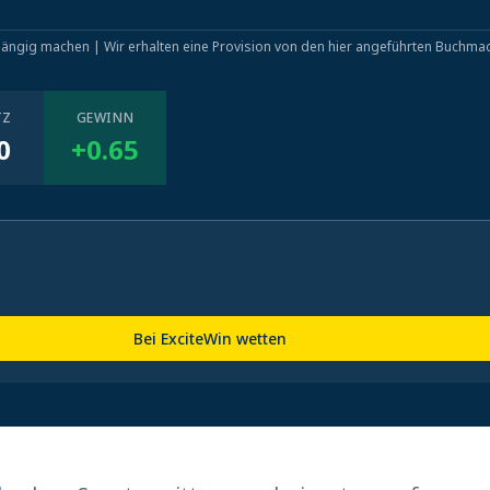
hängig machen | Wir erhalten eine Provision von den hier angeführten Buchma
TZ
GEWINN
0
+0.65
Bei ExciteWin wetten