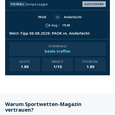
Europa League
FUSSBALL
AUSSTEHEND
PAOK
Anderlecht
VS
6 Aug.
19:45
Wett-Tipp 06.08.2026: PAOK vs. Anderlecht
VORHERSAGE
beide treffen
QUOTE
EINSATZ
POTENZIAL
1.80
1/10
1.80
Warum Sportwetten-Magazin
vertrauen?