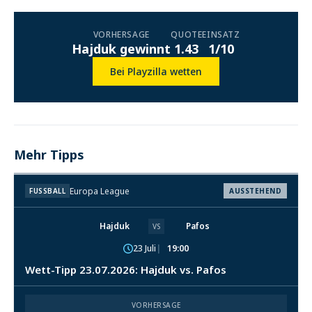
VORHERSAGE
QUOTE
EINSATZ
Hajduk gewinnt
1.43
1/10
Bei Playzilla wetten
Mehr Tipps
Europa League
FUSSBALL
AUSSTEHEND
Hajduk
Pafos
VS
23 Juli
19:00
Wett-Tipp 23.07.2026: Hajduk vs. Pafos
VORHERSAGE