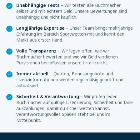
Unabhängige Tests
– Wir testen alle Buchmacher
selbst und mit echtem Geld. Unsere Bewertungen sind
unabhängig und nicht käuflich.
Langjährige Expertise
– Unser Team bringt mehrjährige
Erfahrung im Bereich Sportwetten mit und kennt den
Markt aus erster Hand.
Volle Transparenz
– Wir legen offen, wie wir
Buchmacher bewerten und wie wir Geld verdienen.
Provisionen beeinflussen unsere Urteile nicht.
Immer aktuell
– Quoten, Bonusangebote und
Lizenzinformationen werden regelmäßig geprüft und
aktualisiert.
Sicherheit & Verantwortung
– Wir prüfen jeden
Buchmacher auf gültige Lizenzierung, Sicherheit und faire
Auszahlungen, damit du sicher wetten kannst.
Verantwortungsvolles Spielen steht bei uns im
Mittelpunkt.