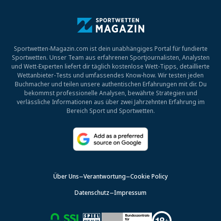
Sportwetten-Magazin.com ist dein unabhängiges Portal für fundierte
Sportwetten. Unser Team aus erfahrenen Sportjournalisten, Analysten
und Wett-Experten liefert dir täglich kostenlose Wett-Tipps, detaillierte
Wettanbieter-Tests und umfassendes Know-how. Wir testen jeden
Buchmacher und teilen unsere authentischen Erfahrungen mit dir. Du
bekommst professionelle Analysen, bewährte Strategien und
verlässliche Informationen aus über zwei Jahrzehnten Erfahrung im
Bereich Sport und Sportwetten.
Über Uns
Verantwortung
Cookie Policy
Datenschutz
Impressum