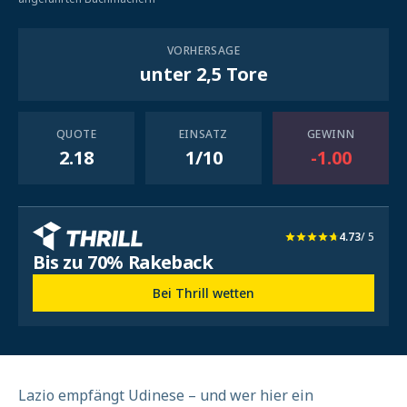
VORHERSAGE
unter 2,5 Tore
QUOTE
EINSATZ
GEWINN
2.18
1/10
-1.00
4.73
/ 5
Bis zu 70% Rakeback
Bei Thrill wetten
Lazio empfängt Udinese – und wer hier ein