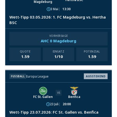
Magdeburg
3 Mai
13:30
Wett-Tipp 03.05.2026: 1. FC Magdeburg vs. Hertha
BSC
VORHERSAGE
AHC 0 Magdeburg
QUOTE
EINSATZ
POTENZIAL
1.59
1/10
1.59
Europa League
FUSSBALL
AUSSTEHEND
VS
FC St. Gallen
Benfica
23 Juli
20:00
Wett-Tipp 23.07.2026: FC St. Gallen vs. Benfica