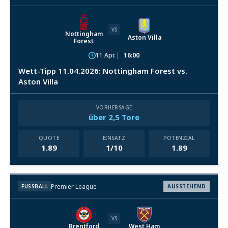
VS
Nottingham
Aston Villa
Forest
11 Apr.
16:00
Wett-Tipp 11.04.2026: Nottingham Forest vs.
Aston Villa
VORHERSAGE
über 2,5 Tore
QUOTE
EINSATZ
POTENZIAL
1.89
1/10
1.89
Premier League
FUSSBALL
AUSSTEHEND
VS
Brentford
West Ham