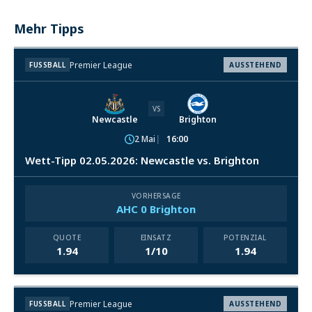
Mehr Tipps
Premier League
FUSSBALL
AUSSTEHEND
VS
Newcastle
Brighton
2 Mai
16:00
Wett-Tipp 02.05.2026: Newcastle vs. Brighton
VORHERSAGE
AHC 0 Brighton
QUOTE
EINSATZ
POTENZIAL
1.94
1/10
1.94
Premier League
FUSSBALL
AUSSTEHEND