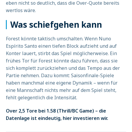
eben nicht so deutlich, dass die Over-Quote bereits
wertlos wäre.
Was schiefgehen kann
Forest könnte taktisch umschalten. Wenn Nuno
Espírito Santo einen tiefen Block aufzieht und auf
Konter lauert, stirbt das Spiel möglicherweise. Ein
frühes Tor für Forest könnte dazu führen, dass sie
sich komplett zurückziehen und das Tempo aus der
Partie nehmen. Dazu kommt: Saisonfinale-Spiele
haben manchmal eine eigene Dynamik – wenn für
eine Mannschaft nichts mehr auf dem Spiel steht,
fehlt gelegentlich die Intensität.
Over 2,5 Tore bei 1.58 (Thrill/BC Game) – die
Datenlage ist eindeutig, hier investieren wir.