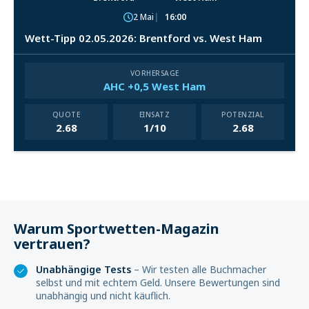
2 Mai
16:00
Wett-Tipp 02.05.2026: Brentford vs. West Ham
VORHERSAGE
AHC +0,5 West Ham
QUOTE
EINSATZ
POTENZIAL
2.68
1/10
2.68
Warum Sportwetten-Magazin
vertrauen?
Unabhängige Tests
– Wir testen alle Buchmacher
selbst und mit echtem Geld. Unsere Bewertungen sind
unabhängig und nicht käuflich.