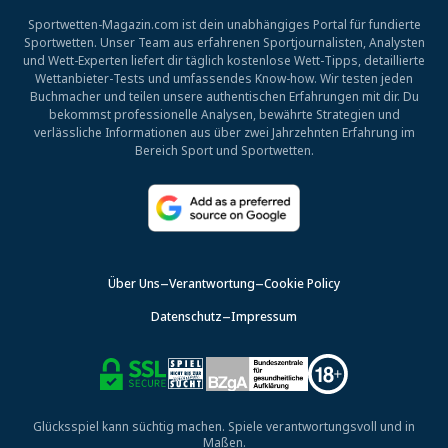
Sportwetten-Magazin.com ist dein unabhängiges Portal für fundierte
Sportwetten. Unser Team aus erfahrenen Sportjournalisten, Analysten
und Wett-Experten liefert dir täglich kostenlose Wett-Tipps, detaillierte
Wettanbieter-Tests und umfassendes Know-how. Wir testen jeden
Buchmacher und teilen unsere authentischen Erfahrungen mit dir. Du
bekommst professionelle Analysen, bewährte Strategien und
verlässliche Informationen aus über zwei Jahrzehnten Erfahrung im
Bereich Sport und Sportwetten.
Über Uns
Verantwortung
Cookie Policy
Datenschutz
Impressum
Glücksspiel kann süchtig machen. Spiele verantwortungsvoll und in
Maßen.