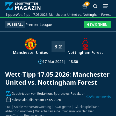
13
ite
»
Tipps
»
Wett-Tipp 17.05.2026: Manchester United vs. Nottingham Forest
Premier League
FUSSBALL
GEWONNEN
3:2
Manchester United
Nottingham Forest
17 Mai 2026
13:30
Wett-Tipp 17.05.2026: Manchester
United vs. Nottingham Forest
Geschrieben von
Redaktion
, Sportnews-Redaktion
Werbehinweis
Zuletzt aktualisiert am 15.05.2026
18+ | Spiele mit Verantwortung | AGB gelten | Glücksspiel kann
abhängig machen | Wir erhalten eine Provision von den hier
angeführten Buchmachern