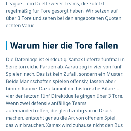
League – ein Duell zweier Teams, die zuletzt
regelmäßig für Tore gesorgt haben. Wir setzen auf
über 3 Tore und sehen bei den angebotenen Quoten
echten Value.
Warum hier die Tore fallen
Die Datenlage ist eindeutig. Xamax lieferte fünfmal in
Serie torreiche Partien ab. Aarau zog in vier von fünf
Spielen nach. Das ist kein Zufall, sondern ein Muster:
Beide Mannschaften spielen offensiv, lassen aber
hinten Räume. Dazu kommt die historische Bilanz –
vier der letzten fünf Direktduelle gingen über 3 Tore.
Wenn zwei defensiv anfällige Teams
aufeinandertreffen, die gleichzeitig vorne Druck
machen, entsteht genau die Art von offenem Spiel,
das wir brauchen. Xamax wird zuhause nicht den Bus