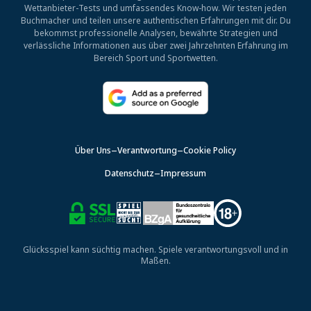
Wettanbieter-Tests und umfassendes Know-how. Wir testen jeden
Buchmacher und teilen unsere authentischen Erfahrungen mit dir. Du
bekommst professionelle Analysen, bewährte Strategien und
verlässliche Informationen aus über zwei Jahrzehnten Erfahrung im
Bereich Sport und Sportwetten.
Über Uns
Verantwortung
Cookie Policy
Datenschutz
Impressum
Glücksspiel kann süchtig machen. Spiele verantwortungsvoll und in
Maßen.